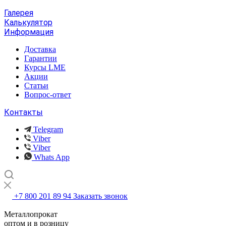
Галерея
Калькулятор
Информация
Доставка
Гарантии
Курсы LME
Акции
Статьи
Вопрос-ответ
Контакты
Telegram
Viber
Viber
Whats App
+7 800 201 89 94
Заказать звонок
Металлопрокат
оптом и в розницу