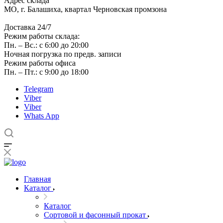
Адрес склада
МО, г. Балашиха, квартал Черновская промзона
Доставка 24/7
Режим работы склада:
Пн. – Вс.: с 6:00 до 20:00
Ночная погрузка по предв. записи
Режим работы офиса
Пн. – Пт.: с 9:00 до 18:00
Telegram
Viber
Viber
Whats App
Главная
Каталог
Каталог
Сортовой и фасонный прокат