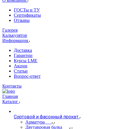
О компании
ГОСТы и ТУ
Сертификаты
Отзывы
Галерея
Калькулятор
Информация
Доставка
Гарантии
Курсы LME
Акции
Статьи
Вопрос-ответ
Контакты
Главная
Каталог
Сортовой и фасонный прокат
Арматура
Двутавровая балка