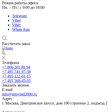
Режим работы офиса
Пн. – Пт.: с 9:00 до 18:00
Telegram
Viber
Viber
Whats App
Рассчитать заказ
Телефоны
+7 800 201 89 94
+7 495 741-97-58
+7 495 122-01-15
+7 495 568-45-05
Заказать звонок
E-mail
info@stroyind2000.ru
Адрес
г.
Москва
,
Дмитровское шоссе, дом 100 строение 2, подъезд 2