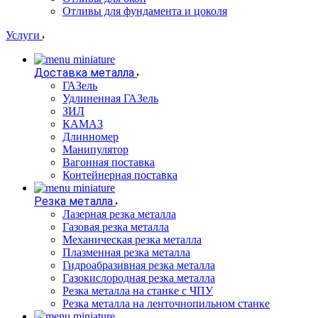
Отливы для фундамента и цоколя
Услуги
Доставка металла
ГАЗель
Удлиненная ГАЗель
ЗИЛ
КАМАЗ
Длинномер
Манипулятор
Вагонная поставка
Контейнерная поставка
Резка металла
Лазерная резка металла
Газовая резка металла
Механическая резка металла
Плазменная резка металла
Гидроабразивная резка металла
Газокислородная резка металла
Резка металла на станке с ЧПУ
Резка металла на ленточнопильном станке