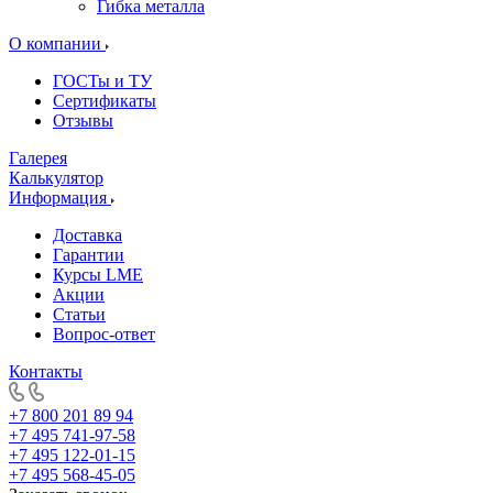
Гибка металла
О компании
ГОСТы и ТУ
Сертификаты
Отзывы
Галерея
Калькулятор
Информация
Доставка
Гарантии
Курсы LME
Акции
Статьи
Вопрос-ответ
Контакты
+7 800 201 89 94
+7 495 741-97-58
+7 495 122-01-15
+7 495 568-45-05