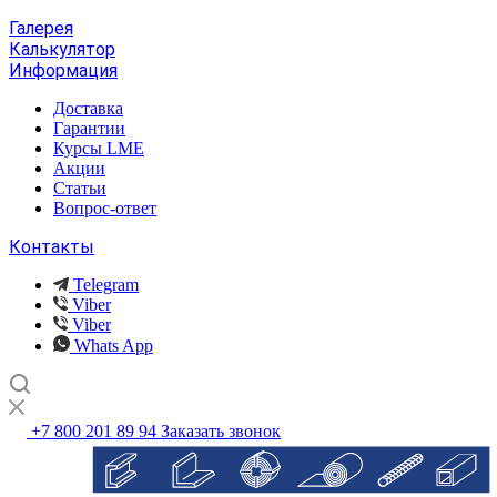
Галерея
Калькулятор
Информация
Доставка
Гарантии
Курсы LME
Акции
Статьи
Вопрос-ответ
Контакты
Telegram
Viber
Viber
Whats App
+7 800 201 89 94
Заказать звонок