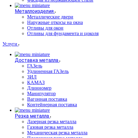
Металлоизделия
Металлические двери
Наружные откосы на окна
Отливы для окон
Отливы для фундамента и цоколя
Услуги
Доставка металла
ГАЗель
Удлиненная ГАЗель
ЗИЛ
КАМАЗ
Длинномер
Манипулятор
Вагонная поставка
Контейнерная поставка
Резка металла
Лазерная резка металла
Газовая резка металла
Механическая резка металла