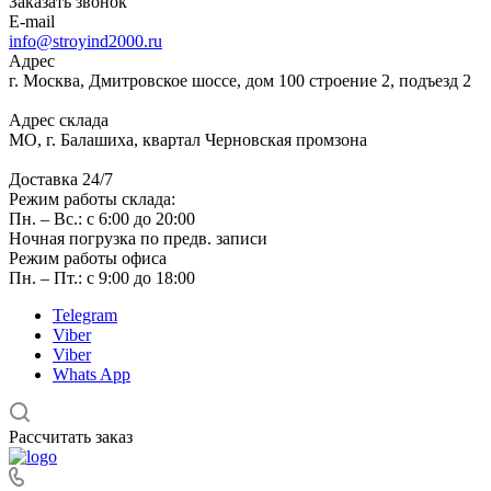
Заказать звонок
E-mail
info@stroyind2000.ru
Адрес
г.
Москва
,
Дмитровское шоссе, дом 100 строение 2, подъезд 2
Адрес склада
МО, г. Балашиха, квартал Черновская промзона
Доставка 24/7
Режим работы склада:
Пн. – Вс.: с 6:00 до 20:00
Ночная погрузка по предв. записи
Режим работы офиса
Пн. – Пт.: с 9:00 до 18:00
Telegram
Viber
Viber
Whats App
Рассчитать заказ