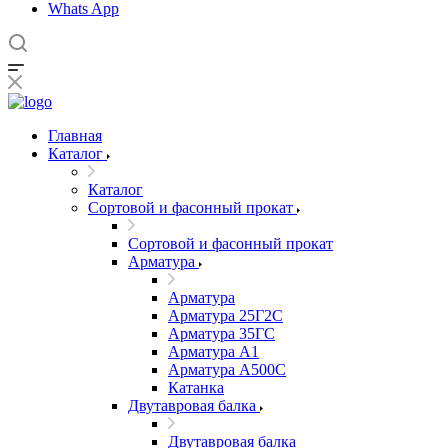
Whats App
Главная
Каталог
Каталог
Сортовой и фасонный прокат
Сортовой и фасонный прокат
Арматура
Арматура
Арматура 25Г2С
Арматура 35ГС
Арматура А1
Арматура А500С
Катанка
Двутавровая балка
Двутавровая балка