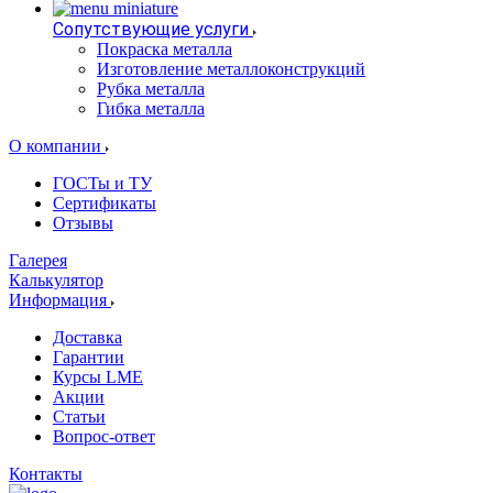
Сопутствующие услуги
Покраска металла
Изготовление металлоконструкций
Рубка металла
Гибка металла
О компании
ГОСТы и ТУ
Сертификаты
Отзывы
Галерея
Калькулятор
Информация
Доставка
Гарантии
Курсы LME
Акции
Статьи
Вопрос-ответ
Контакты