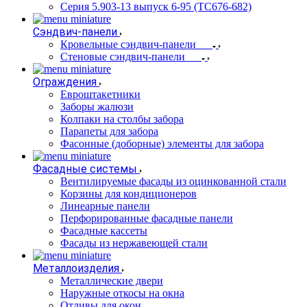
Серия 5.903-13 выпуск 6-95 (ТС676-682)
Сэндвич-панели
Кровельные сэндвич-панели
Стеновые сэндвич-панели
Ограждения
Евроштакетники
Заборы жалюзи
Колпаки на столбы забора
Парапеты для забора
Фасонные (доборные) элементы для забора
Фасадные системы
Вентилируемые фасады из оцинкованной стали
Корзины для кондиционеров
Линеарные панели
Перфорированные фасадные панели
Фасадные кассеты
Фасады из нержавеющей стали
Металлоизделия
Металлические двери
Наружные откосы на окна
Отливы для окон