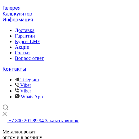
Галерея
Калькулятор
Информация
Доставка
Гарантии
Курсы LME
Акции
Статьи
Вопрос-ответ
Контакты
Telegram
Viber
Viber
Whats App
+7 800 201 89 94
Заказать звонок
Металлопрокат
оптом и в розницу