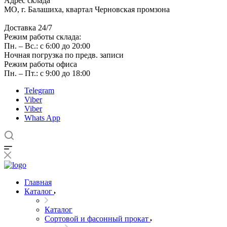
Адрес склада
МО, г. Балашиха, квартал Черновская промзона
Доставка 24/7
Режим работы склада:
Пн. – Вс.: с 6:00 до 20:00
Ночная погрузка по предв. записи
Режим работы офиса
Пн. – Пт.: с 9:00 до 18:00
Telegram
Viber
Viber
Whats App
Главная
Каталог
Каталог
Сортовой и фасонный прокат