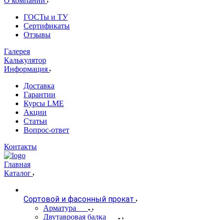
О компании
ГОСТы и ТУ
Сертификаты
Отзывы
Галерея
Калькулятор
Информация
Доставка
Гарантии
Курсы LME
Акции
Статьи
Вопрос-ответ
Контакты
Главная
Каталог
Сортовой и фасонный прокат
Арматура
Двутавровая балка