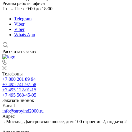
Режим работы офиса
Пн. – Пт.: с 9:00 до 18:00
Telegram
Viber
Viber
Whats App
Рассчитать заказ
Телефоны
+7 800 201 89 94
+7 495 741-97-58
+7 495 122-01-15
+7 495 568-45-05
Заказать звонок
E-mail
info@stroyind2000.ru
Адрес
г.
Москва
,
Дмитровское шоссе, дом 100 строение 2, подъезд 2