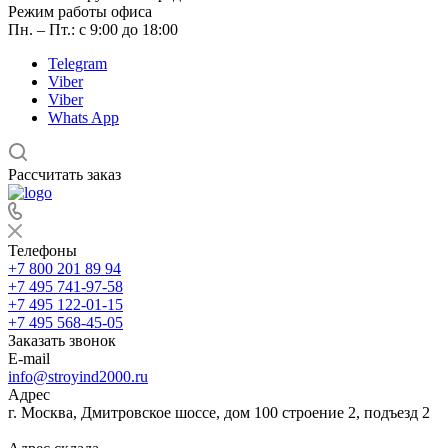
Режим работы офиса
Пн. – Пт.: с 9:00 до 18:00
Telegram
Viber
Viber
Whats App
Рассчитать заказ
Телефоны
+7 800 201 89 94
+7 495 741-97-58
+7 495 122-01-15
+7 495 568-45-05
Заказать звонок
E-mail
info@stroyind2000.ru
Адрес
г.
Москва
,
Дмитровское шоссе, дом 100 строение 2, подъезд 2