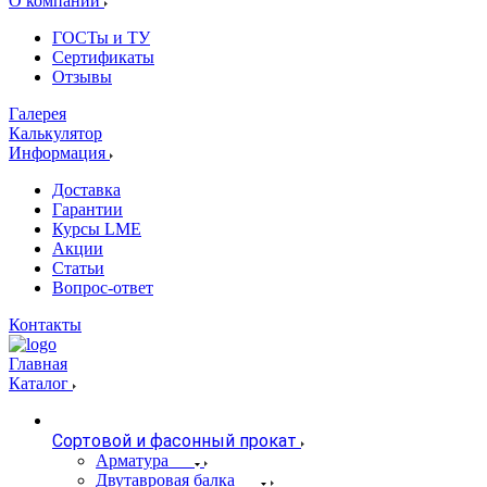
О компании
ГОСТы и ТУ
Сертификаты
Отзывы
Галерея
Калькулятор
Информация
Доставка
Гарантии
Курсы LME
Акции
Статьи
Вопрос-ответ
Контакты
Главная
Каталог
Сортовой и фасонный прокат
Арматура
Двутавровая балка