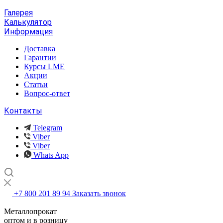
Галерея
Калькулятор
Информация
Доставка
Гарантии
Курсы LME
Акции
Статьи
Вопрос-ответ
Контакты
Telegram
Viber
Viber
Whats App
+7 800 201 89 94
Заказать звонок
Металлопрокат
оптом и в розницу