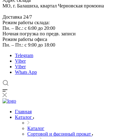
Адрес склада
МО, г. Балашиха, квартал Черновская промзона
Доставка 24/7
Режим работы склада:
Пн. – Вс.: с 6:00 до 20:00
Ночная погрузка по предв. записи
Режим работы офиса
Пн. – Пт.: с 9:00 до 18:00
Telegram
Viber
Viber
Whats App
Главная
Каталог
Каталог
Сортовой и фасонный прокат