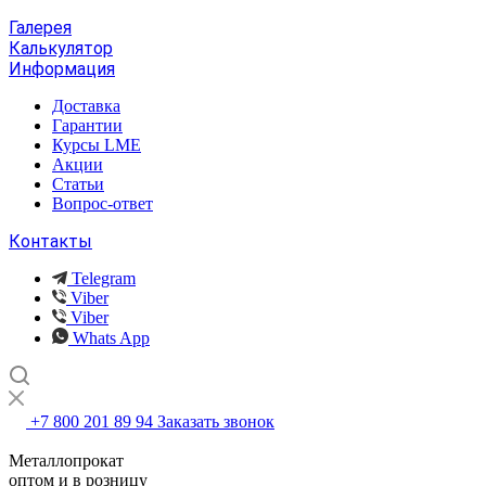
Галерея
Калькулятор
Информация
Доставка
Гарантии
Курсы LME
Акции
Статьи
Вопрос-ответ
Контакты
Telegram
Viber
Viber
Whats App
+7 800 201 89 94
Заказать звонок
Металлопрокат
оптом и в розницу