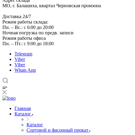
Адрес склада
МО, г. Балашиха, квартал Черновская промзона
Доставка 24/7
Режим работы склада:
Пн. – Вс.: с 6:00 до 20:00
Ночная погрузка по предв. записи
Режим работы офиса
Пн. – Пт.: с 9:00 до 18:00
Telegram
Viber
Viber
Whats App
Главная
Каталог
Каталог
Сортовой и фасонный прокат