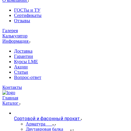
О компании
ГОСТы и ТУ
Сертификаты
Отзывы
Галерея
Калькулятор
Информация
Доставка
Гарантии
Курсы LME
Акции
Статьи
Вопрос-ответ
Контакты
Главная
Каталог
Сортовой и фасонный прокат
Арматура
Двутавровая балка