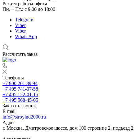
Режим работы офиса
Пн. – Пт.: с 9:00 до 18:00
Telegram
Viber
Viber
Whats App
Рассчитать заказ
Телефоны
+7 800 201 89 94
+7 495 741-97-58
+7 495 122-01-15
+7 495 568-45-05
Заказать звонок
E-mail
info@stroyind2000.ru
Адрес
г.
Москва
,
Дмитровское шоссе, дом 100 строение 2, подъезд 2