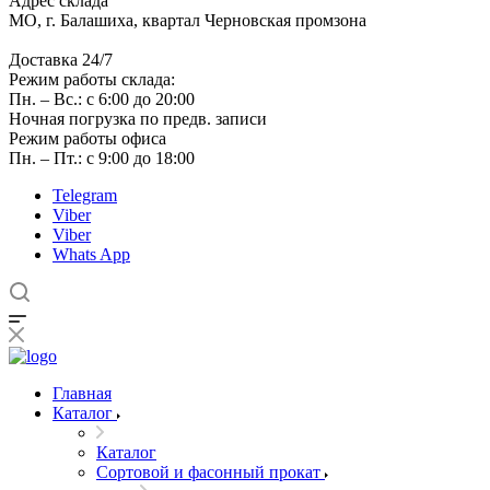
Адрес склада
МО, г. Балашиха, квартал Черновская промзона
Доставка 24/7
Режим работы склада:
Пн. – Вс.: с 6:00 до 20:00
Ночная погрузка по предв. записи
Режим работы офиса
Пн. – Пт.: с 9:00 до 18:00
Telegram
Viber
Viber
Whats App
Главная
Каталог
Каталог
Сортовой и фасонный прокат