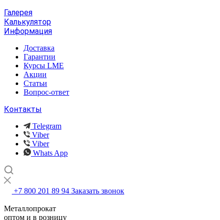
Галерея
Калькулятор
Информация
Доставка
Гарантии
Курсы LME
Акции
Статьи
Вопрос-ответ
Контакты
Telegram
Viber
Viber
Whats App
+7 800 201 89 94
Заказать звонок
Металлопрокат
оптом и в розницу