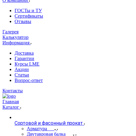
О компании
ГОСТы и ТУ
Сертификаты
Отзывы
Галерея
Калькулятор
Информация
Доставка
Гарантии
Курсы LME
Акции
Статьи
Вопрос-ответ
Контакты
Главная
Каталог
Сортовой и фасонный прокат
Арматура
Двутавровая балка