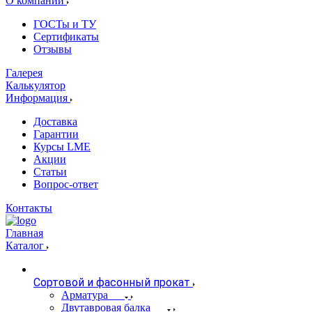
О компании
ГОСТы и ТУ
Сертификаты
Отзывы
Галерея
Калькулятор
Информация
Доставка
Гарантии
Курсы LME
Акции
Статьи
Вопрос-ответ
Контакты
Главная
Каталог
Сортовой и фасонный прокат
Арматура
Двутавровая балка