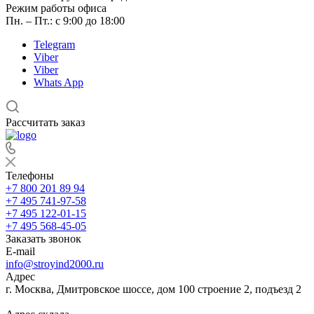
Режим работы офиса
Пн. – Пт.: с 9:00 до 18:00
Telegram
Viber
Viber
Whats App
Рассчитать заказ
Телефоны
+7 800 201 89 94
+7 495 741-97-58
+7 495 122-01-15
+7 495 568-45-05
Заказать звонок
E-mail
info@stroyind2000.ru
Адрес
г.
Москва
,
Дмитровское шоссе, дом 100 строение 2, подъезд 2