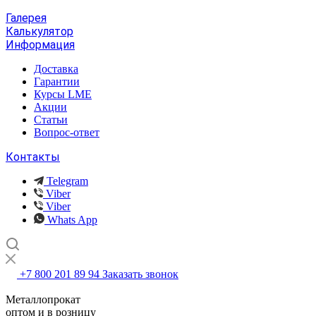
Галерея
Калькулятор
Информация
Доставка
Гарантии
Курсы LME
Акции
Статьи
Вопрос-ответ
Контакты
Telegram
Viber
Viber
Whats App
+7 800 201 89 94
Заказать звонок
Металлопрокат
оптом и в розницу