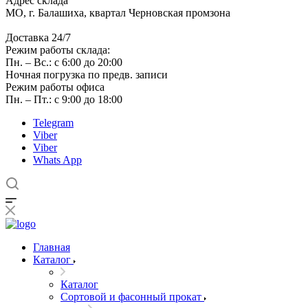
Адрес склада
МО, г. Балашиха, квартал Черновская промзона
Доставка 24/7
Режим работы склада:
Пн. – Вс.: с 6:00 до 20:00
Ночная погрузка по предв. записи
Режим работы офиса
Пн. – Пт.: с 9:00 до 18:00
Telegram
Viber
Viber
Whats App
Главная
Каталог
Каталог
Сортовой и фасонный прокат