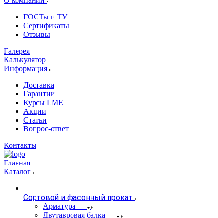
О компании
ГОСТы и ТУ
Сертификаты
Отзывы
Галерея
Калькулятор
Информация
Доставка
Гарантии
Курсы LME
Акции
Статьи
Вопрос-ответ
Контакты
Главная
Каталог
Сортовой и фасонный прокат
Арматура
Двутавровая балка