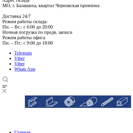
Адрес склада
МО, г. Балашиха, квартал Черновская промзона
Доставка 24/7
Режим работы склада:
Пн. – Вс.: с 6:00 до 20:00
Ночная погрузка по предв. записи
Режим работы офиса
Пн. – Пт.: с 9:00 до 18:00
Telegram
Viber
Viber
Whats App
Главная