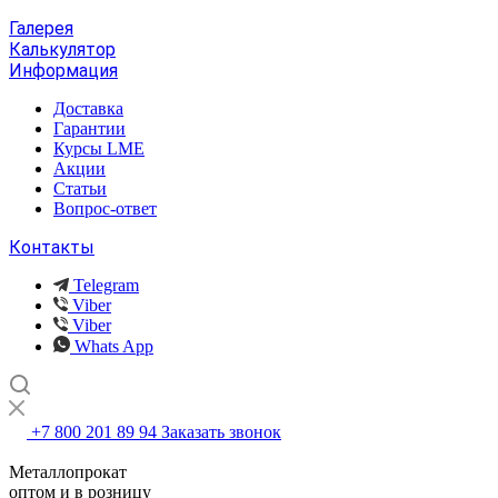
Галерея
Калькулятор
Информация
Доставка
Гарантии
Курсы LME
Акции
Статьи
Вопрос-ответ
Контакты
Telegram
Viber
Viber
Whats App
+7 800 201 89 94
Заказать звонок
Металлопрокат
оптом и в розницу