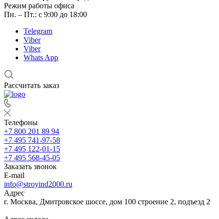
Режим работы офиса
Пн. – Пт.: с 9:00 до 18:00
Telegram
Viber
Viber
Whats App
Рассчитать заказ
Телефоны
+7 800 201 89 94
+7 495 741-97-58
+7 495 122-01-15
+7 495 568-45-05
Заказать звонок
E-mail
info@stroyind2000.ru
Адрес
г.
Москва
,
Дмитровское шоссе, дом 100 строение 2, подъезд 2