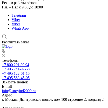
Режим работы офиса
Пн. – Пт.: с 9:00 до 18:00
Telegram
Viber
Viber
Whats App
Рассчитать заказ
Телефоны
+7 800 201 89 94
+7 495 741-97-58
+7 495 122-01-15
+7 495 568-45-05
Заказать звонок
E-mail
info@stroyind2000.ru
Адрес
г.
Москва
,
Дмитровское шоссе, дом 100 строение 2, подъезд 2