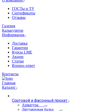
О компании
ГОСТы и ТУ
Сертификаты
Отзывы
Галерея
Калькулятор
Информация
Доставка
Гарантии
Курсы LME
Акции
Статьи
Вопрос-ответ
Контакты
Главная
Каталог
Сортовой и фасонный прокат
Арматура
Двутавровая балка