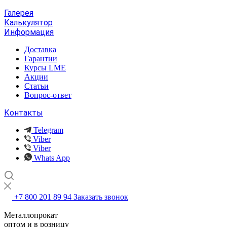
Галерея
Калькулятор
Информация
Доставка
Гарантии
Курсы LME
Акции
Статьи
Вопрос-ответ
Контакты
Telegram
Viber
Viber
Whats App
+7 800 201 89 94
Заказать звонок
Металлопрокат
оптом и в розницу