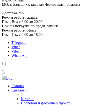
Адрес склада
МО, г. Балашиха, квартал Черновская промзона
Доставка 24/7
Режим работы склада:
Пн. – Вс.: с 6:00 до 20:00
Ночная погрузка по предв. записи
Режим работы офиса
Пн. – Пт.: с 9:00 до 18:00
Telegram
Viber
Viber
Whats App
Главная
Каталог
Каталог
Сортовой и фасонный прокат