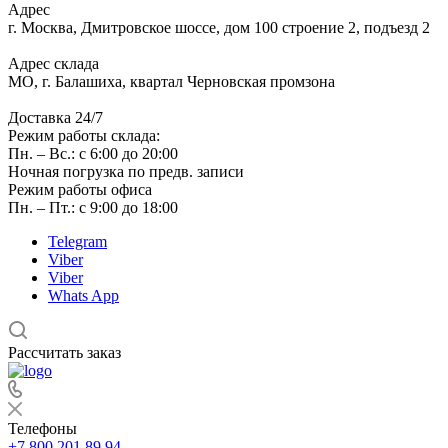
Адрес
г.
Москва
,
Дмитровское шоссе, дом 100 строение 2, подъезд 2
Адрес склада
МО, г. Балашиха, квартал Черновская промзона
Доставка 24/7
Режим работы склада:
Пн. – Вс.: с 6:00 до 20:00
Ночная погрузка по предв. записи
Режим работы офиса
Пн. – Пт.: с 9:00 до 18:00
Telegram
Viber
Viber
Whats App
Рассчитать заказ
Телефоны
+7 800 201 89 94