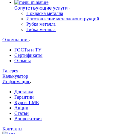
Сопутствующие услуги
Покраска металла
Изготовление металлоконструкций
Рубка металла
Гибка металла
О компании
ГОСТы и ТУ
Сертификаты
Отзывы
Галерея
Калькулятор
Информация
Доставка
Гарантии
Курсы LME
Акции
Статьи
Вопрос-ответ
Контакты