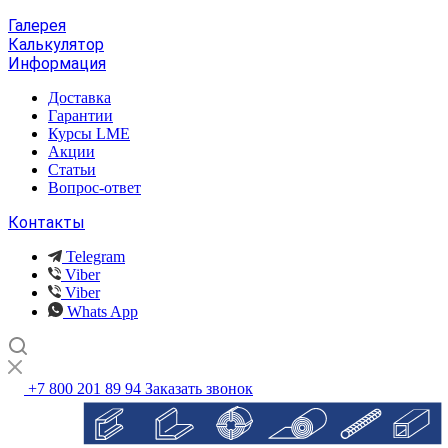
Галерея
Калькулятор
Информация
Доставка
Гарантии
Курсы LME
Акции
Статьи
Вопрос-ответ
Контакты
Telegram
Viber
Viber
Whats App
+7 800 201 89 94
Заказать звонок