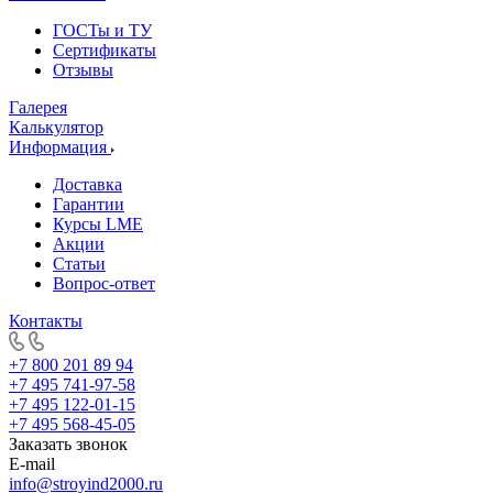
ГОСТы и ТУ
Сертификаты
Отзывы
Галерея
Калькулятор
Информация
Доставка
Гарантии
Курсы LME
Акции
Статьи
Вопрос-ответ
Контакты
+7 800 201 89 94
+7 495 741-97-58
+7 495 122-01-15
+7 495 568-45-05
Заказать звонок
E-mail
info@stroyind2000.ru