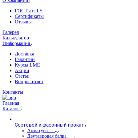
О компании
ГОСТы и ТУ
Сертификаты
Отзывы
Галерея
Калькулятор
Информация
Доставка
Гарантии
Курсы LME
Акции
Статьи
Вопрос-ответ
Контакты
Главная
Каталог
Сортовой и фасонный прокат
Арматура
Двутавровая балка