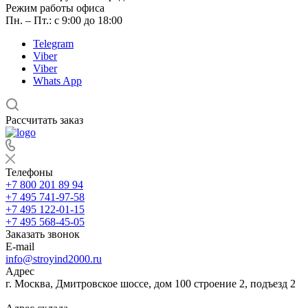
Режим работы офиса
Пн. – Пт.: с 9:00 до 18:00
Telegram
Viber
Viber
Whats App
Рассчитать заказ
Телефоны
+7 800 201 89 94
+7 495 741-97-58
+7 495 122-01-15
+7 495 568-45-05
Заказать звонок
E-mail
info@stroyind2000.ru
Адрес
г.
Москва
,
Дмитровское шоссе, дом 100 строение 2, подъезд 2