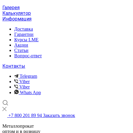
Галерея
Калькулятор
Информация
Доставка
Гарантии
Курсы LME
Акции
Статьи
Вопрос-ответ
Контакты
Telegram
Viber
Viber
Whats App
+7 800 201 89 94
Заказать звонок
Металлопрокат
оптом и в розницу