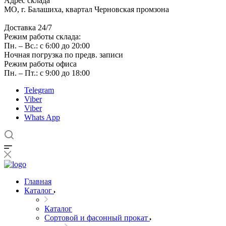
Адрес склада
МО, г. Балашиха, квартал Черновская промзона
Доставка 24/7
Режим работы склада:
Пн. – Вс.: с 6:00 до 20:00
Ночная погрузка по предв. записи
Режим работы офиса
Пн. – Пт.: с 9:00 до 18:00
Telegram
Viber
Viber
Whats App
Главная
Каталог
Каталог
Сортовой и фасонный прокат