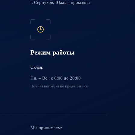
г. Серпухов, Южная промзона
Режим работы
Склад:
Пн. – Вс.: с 6:00 до 20:00
Ночная погрузка по предв. записи
Мы принимаем: