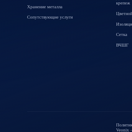
крепеж
Хранение металла
Цветной
Сопутствующие услуги
Изоляц
Сетка
ВЧШГ
Политик
Veonix 