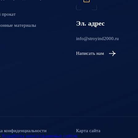
 прокат
Эл. адрес
ионные материалы
info@stroyind2000.ru
Написать нам
а конфиденциальности
Карта сайта
–
Разработка многостраничных сайтов