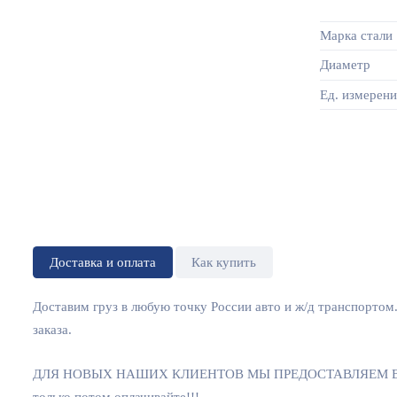
Марка стали
Диаметр
Ед. измерени
Доставка и оплата
Как купить
Доставим груз в любую точку России авто и ж/д транспортом
заказа.
ДЛЯ НОВЫХ НАШИХ КЛИЕНТОВ МЫ ПРЕДОСТАВЛЯЕМ ВОЗМ
только потом оплачивайте!!!