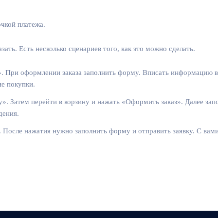
чкой платежа.
ать. Есть несколько сценариев того, как это можно сделать.
. При оформлении заказа заполнить форму. Вписать информацию в 
ие покупки.
». Затем перейти в корзину и нажать «Оформить заказ». Далее за
дения.
». После нажатия нужно заполнить форму и отправить заявку. С ва