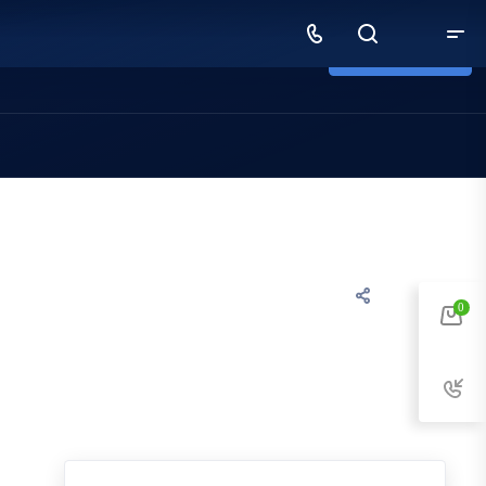
Рассчитать заказ
0