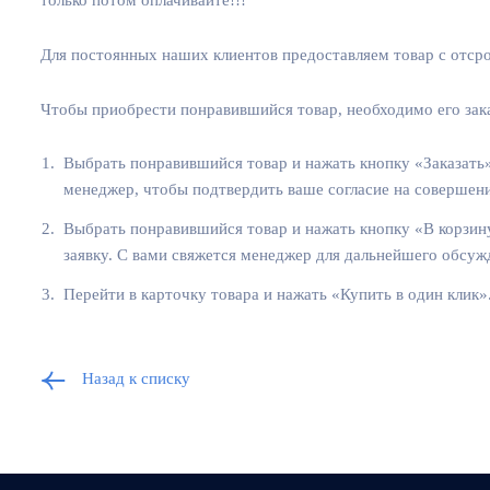
Для постоянных наших клиентов предоставляем товар с отсро
Чтобы приобрести понравившийся товар, необходимо его заказ
Выбрать понравившийся товар и нажать кнопку «Заказать»
менеджер, чтобы подтвердить ваше согласие на совершен
Выбрать понравившийся товар и нажать кнопку «В корзину
заявку. С вами свяжется менеджер для дальнейшего обсуж
Перейти в карточку товара и нажать «Купить в один клик
Назад к списку