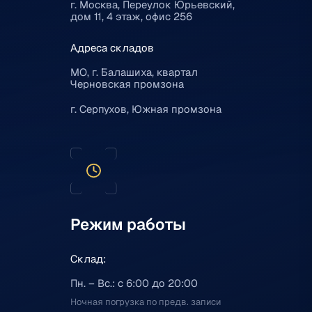
г. Москва, Переулок Юрьевский,
дом 11, 4 этаж, офис 256
Адреса складов
МО, г. Балашиха, квартал
Черновская промзона
г. Серпухов, Южная промзона
Режим работы
Склад:
Пн. – Вс.: с 6:00 до 20:00
Ночная погрузка по предв. записи