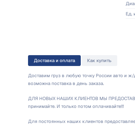
Диа
Ед.
Доставка и оплата
Как купить
Доставим груз в любую точку России авто и ж
возможна поставка в день заказа.
ДЛЯ НОВЫХ НАШИХ КЛИЕНТОВ МЫ ПРЕДОСТАВЛЯ
принимайте. И только потом оплачивайте!!!
Для постоянных наших клиентов предоставляем