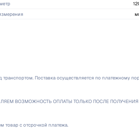
метр
12
 измерения
м
/д транспортом. Поставка осуществляется по платежному по
ЕМ ВОЗМОЖНОСТЬ ОПЛАТЫ ТОЛЬКО ПОСЛЕ ПОЛУЧЕНИЯ ПРОД
 товар с отсрочкой платежа.