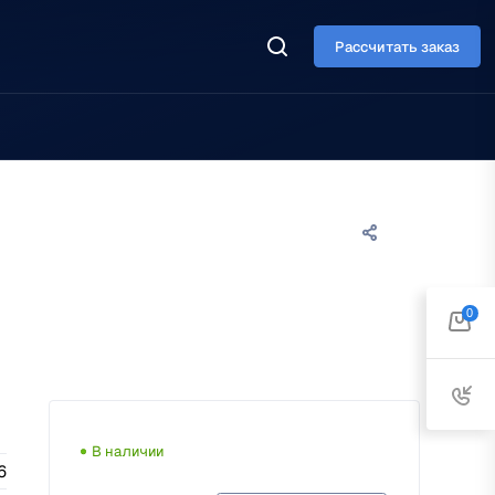
Рассчитать заказ
0
В наличии
6