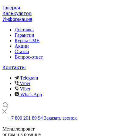
Галерея
Калькулятор
Информация
Доставка
Гарантии
Курсы LME
Акции
Статьи
Вопрос-ответ
Контакты
Telegram
Viber
Viber
Whats App
+7 800 201 89 94
Заказать звонок
Металлопрокат
оптом и в розницу