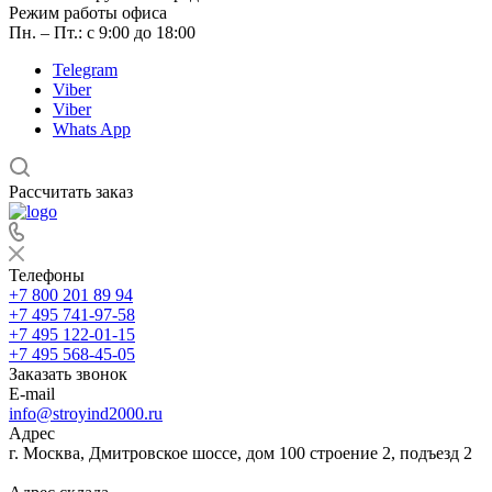
Режим работы офиса
Пн. – Пт.: с 9:00 до 18:00
Telegram
Viber
Viber
Whats App
Рассчитать заказ
Телефоны
+7 800 201 89 94
+7 495 741-97-58
+7 495 122-01-15
+7 495 568-45-05
Заказать звонок
E-mail
info@stroyind2000.ru
Адрес
г.
Москва
,
Дмитровское шоссе, дом 100 строение 2, подъезд 2