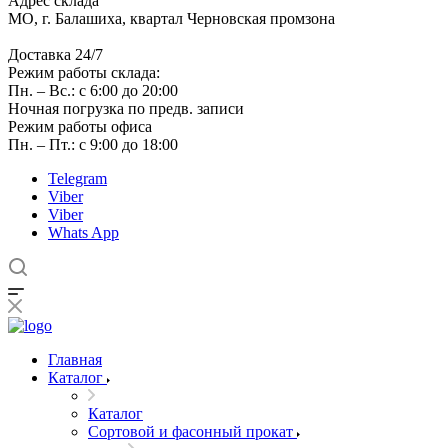
Адрес склада
МО, г. Балашиха, квартал Черновская промзона
Доставка 24/7
Режим работы склада:
Пн. – Вс.: с 6:00 до 20:00
Ночная погрузка по предв. записи
Режим работы офиса
Пн. – Пт.: с 9:00 до 18:00
Telegram
Viber
Viber
Whats App
Главная
Каталог
Каталог
Сортовой и фасонный прокат