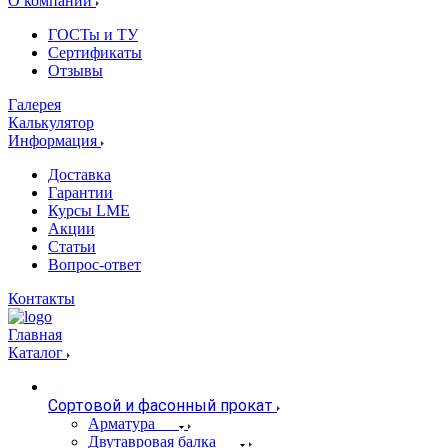
О компании
ГОСТы и ТУ
Сертификаты
Отзывы
Галерея
Калькулятор
Информация
Доставка
Гарантии
Курсы LME
Акции
Статьи
Вопрос-ответ
Контакты
Главная
Каталог
Сортовой и фасонный прокат
Арматура
Двутавровая балка