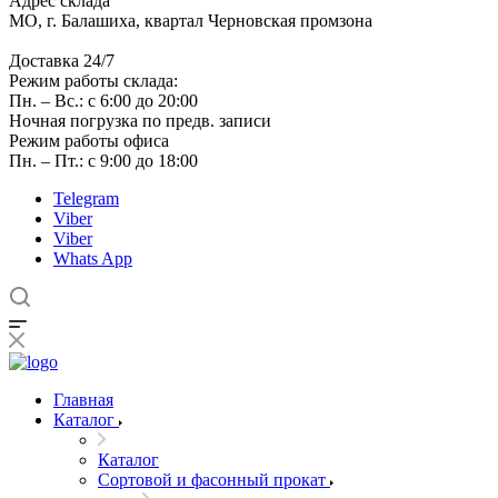
Адрес склада
МО, г. Балашиха, квартал Черновская промзона
Доставка 24/7
Режим работы склада:
Пн. – Вс.: с 6:00 до 20:00
Ночная погрузка по предв. записи
Режим работы офиса
Пн. – Пт.: с 9:00 до 18:00
Telegram
Viber
Viber
Whats App
Главная
Каталог
Каталог
Сортовой и фасонный прокат