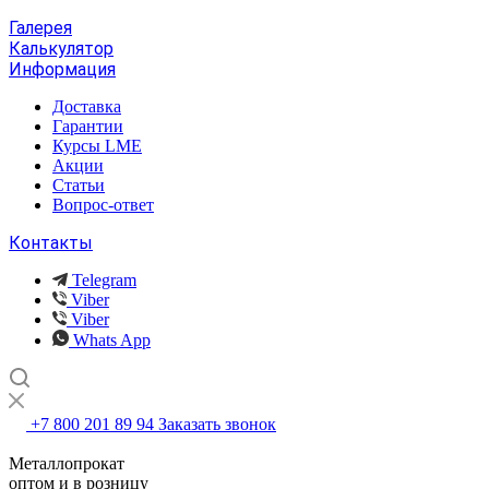
Галерея
Калькулятор
Информация
Доставка
Гарантии
Курсы LME
Акции
Статьи
Вопрос-ответ
Контакты
Telegram
Viber
Viber
Whats App
+7 800 201 89 94
Заказать звонок
Металлопрокат
оптом и в розницу