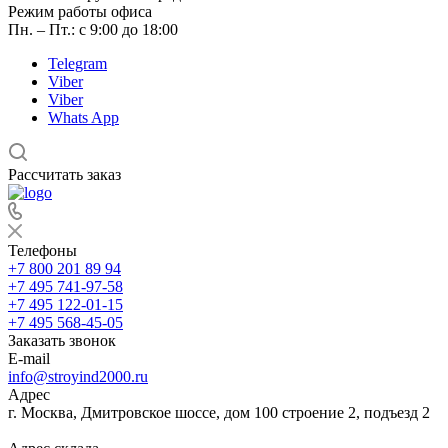
Режим работы офиса
Пн. – Пт.: с 9:00 до 18:00
Telegram
Viber
Viber
Whats App
Рассчитать заказ
Телефоны
+7 800 201 89 94
+7 495 741-97-58
+7 495 122-01-15
+7 495 568-45-05
Заказать звонок
E-mail
info@stroyind2000.ru
Адрес
г.
Москва
,
Дмитровское шоссе, дом 100 строение 2, подъезд 2