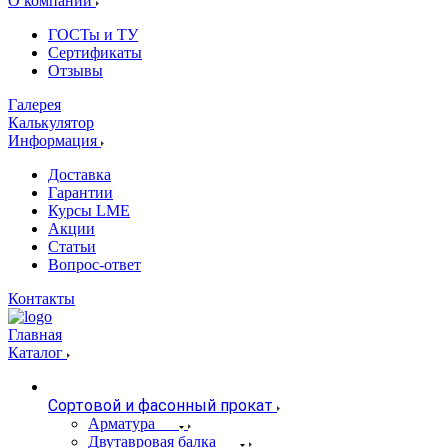
О компании
ГОСТы и ТУ
Сертификаты
Отзывы
Галерея
Калькулятор
Информация
Доставка
Гарантии
Курсы LME
Акции
Статьи
Вопрос-ответ
Контакты
Главная
Каталог
Сортовой и фасонный прокат
Арматура
Двутавровая балка