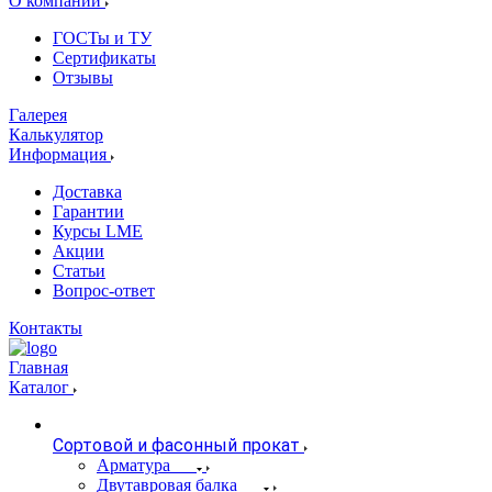
О компании
ГОСТы и ТУ
Сертификаты
Отзывы
Галерея
Калькулятор
Информация
Доставка
Гарантии
Курсы LME
Акции
Статьи
Вопрос-ответ
Контакты
Главная
Каталог
Сортовой и фасонный прокат
Арматура
Двутавровая балка