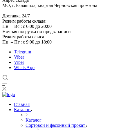
Адрес склада
МО, г. Балашиха, квартал Черновская промзона
Доставка 24/7
Режим работы склада:
Пн. – Вс.: с 6:00 до 20:00
Ночная погрузка по предв. записи
Режим работы офиса
Пн. – Пт.: с 9:00 до 18:00
Telegram
Viber
Viber
Whats App
Главная
Каталог
Каталог
Сортовой и фасонный прокат