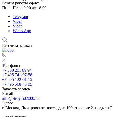
Режим работы офиса
Пн. – Пт.: с 9:00 до 18:00
Telegram
Viber
Viber
Whats App
Рассчитать заказ
Телефоны
+7 800 201 89 94
+7 495 741-97-58
+7 495 122-01-15
+7 495 568-45-05
Заказать звонок
E-mail
info@stroyind2000.ru
Адрес
г.
Москва
,
Дмитровское шоссе, дом 100 строение 2, подъезд 2