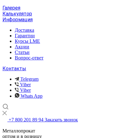
Галерея
Калькулятор
Информация
Доставка
Гарантии
Курсы LME
Акции
Статьи
Вопрос-ответ
Контакты
Telegram
Viber
Viber
Whats App
+7 800 201 89 94
Заказать звонок
Металлопрокат
оптом и в розницу