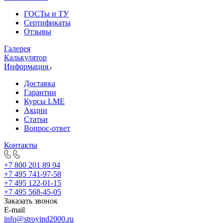
ГОСТы и ТУ
Сертификаты
Отзывы
Галерея
Калькулятор
Информация
Доставка
Гарантии
Курсы LME
Акции
Статьи
Вопрос-ответ
Контакты
+7 800 201 89 94
+7 495 741-97-58
+7 495 122-01-15
+7 495 568-45-05
Заказать звонок
E-mail
info@stroyind2000.ru