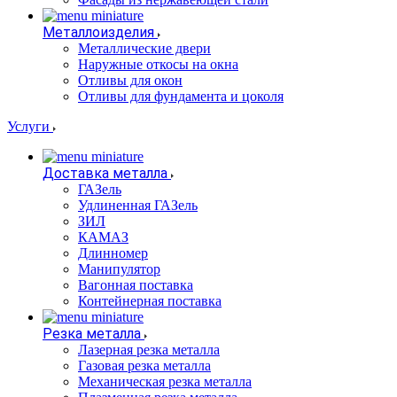
Металлоизделия
Металлические двери
Наружные откосы на окна
Отливы для окон
Отливы для фундамента и цоколя
Услуги
Доставка металла
ГАЗель
Удлиненная ГАЗель
ЗИЛ
КАМАЗ
Длинномер
Манипулятор
Вагонная поставка
Контейнерная поставка
Резка металла
Лазерная резка металла
Газовая резка металла
Механическая резка металла