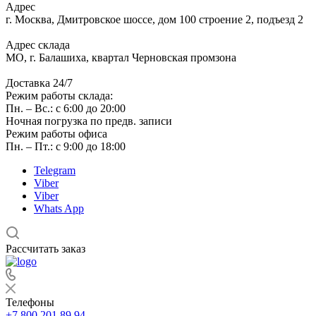
Адрес
г.
Москва
,
Дмитровское шоссе, дом 100 строение 2, подъезд 2
Адрес склада
МО, г. Балашиха, квартал Черновская промзона
Доставка 24/7
Режим работы склада:
Пн. – Вс.: с 6:00 до 20:00
Ночная погрузка по предв. записи
Режим работы офиса
Пн. – Пт.: с 9:00 до 18:00
Telegram
Viber
Viber
Whats App
Рассчитать заказ
Телефоны
+7 800 201 89 94