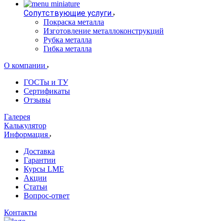
Сопутствующие услуги
Покраска металла
Изготовление металлоконструкций
Рубка металла
Гибка металла
О компании
ГОСТы и ТУ
Сертификаты
Отзывы
Галерея
Калькулятор
Информация
Доставка
Гарантии
Курсы LME
Акции
Статьи
Вопрос-ответ
Контакты