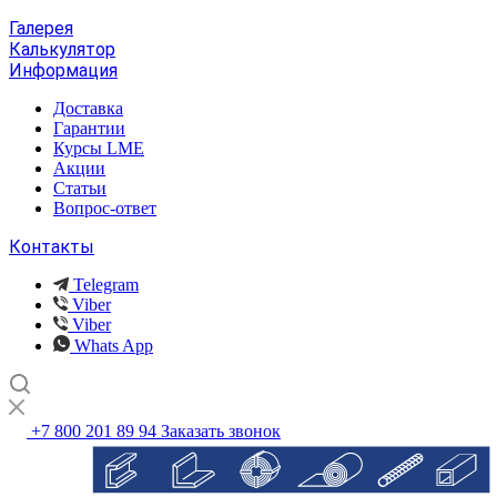
Галерея
Калькулятор
Информация
Доставка
Гарантии
Курсы LME
Акции
Статьи
Вопрос-ответ
Контакты
Telegram
Viber
Viber
Whats App
+7 800 201 89 94
Заказать звонок