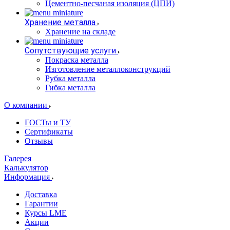
Цементно-песчаная изоляция (ЦПИ)
Хранение металла
Хранение на складе
Сопутствующие услуги
Покраска металла
Изготовление металлоконструкций
Рубка металла
Гибка металла
О компании
ГОСТы и ТУ
Сертификаты
Отзывы
Галерея
Калькулятор
Информация
Доставка
Гарантии
Курсы LME
Акции