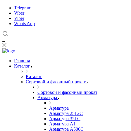
Telegram
Viber
Viber
Whats App
Главная
Каталог
Каталог
Сортовой и фасонный прокат
Сортовой и фасонный прокат
Арматура
Арматура
Арматура 25Г2С
Арматура 35ГС
Арматура А1
Арматура А500С