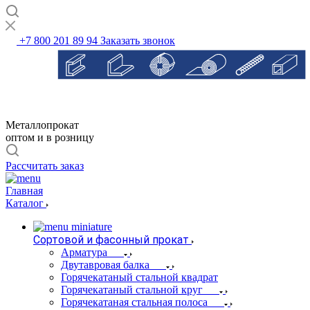
+7 800 201 89 94
Заказать звонок
Металлопрокат
оптом и в розницу
Рассчитать заказ
Главная
Каталог
Сортовой и фасонный прокат
Арматура
Двутавровая балка
Горячекатаный стальной квадрат
Горячекатаный стальной круг
Горячекатаная стальная полоса