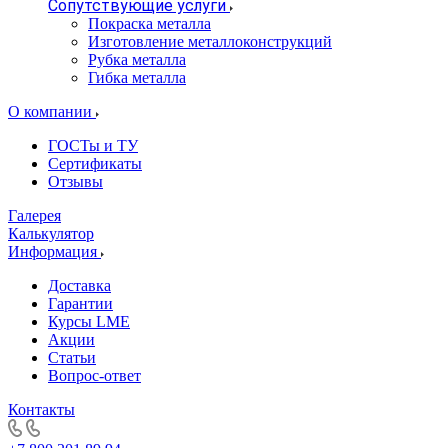
Сопутствующие услуги
Покраска металла
Изготовление металлоконструкций
Рубка металла
Гибка металла
О компании
ГОСТы и ТУ
Сертификаты
Отзывы
Галерея
Калькулятор
Информация
Доставка
Гарантии
Курсы LME
Акции
Статьи
Вопрос-ответ
Контакты