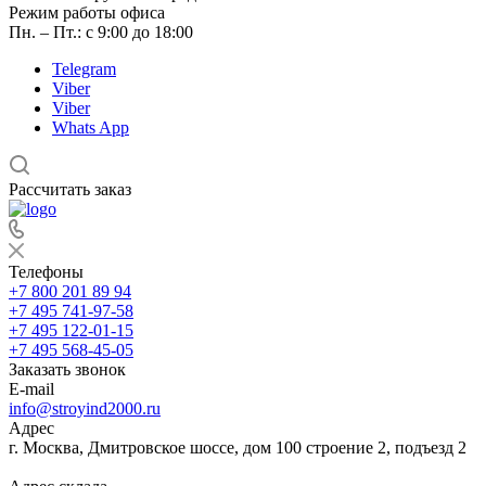
Режим работы офиса
Пн. – Пт.: с 9:00 до 18:00
Telegram
Viber
Viber
Whats App
Рассчитать заказ
Телефоны
+7 800 201 89 94
+7 495 741-97-58
+7 495 122-01-15
+7 495 568-45-05
Заказать звонок
E-mail
info@stroyind2000.ru
Адрес
г.
Москва
,
Дмитровское шоссе, дом 100 строение 2, подъезд 2