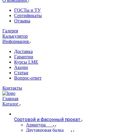
О компании
ГОСТы и ТУ
Сертификаты
Отзывы
Галерея
Калькулятор
Информация
Доставка
Гарантии
Курсы LME
Акции
Статьи
Вопрос-ответ
Контакты
Главная
Каталог
Сортовой и фасонный прокат
Арматура
Двутавровая балка