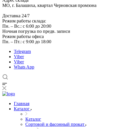
Адрес склада
МО, г. Балашиха, квартал Черновская промзона
Доставка 24/7
Режим работы склада:
Пн. – Вс.: с 6:00 до 20:00
Ночная погрузка по предв. записи
Режим работы офиса
Пн. – Пт.: с 9:00 до 18:00
Telegram
Viber
Viber
Whats App
Главная
Каталог
Каталог
Сортовой и фасонный прокат