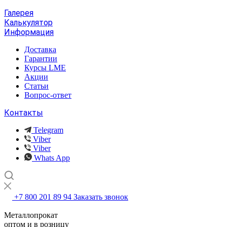
Галерея
Калькулятор
Информация
Доставка
Гарантии
Курсы LME
Акции
Статьи
Вопрос-ответ
Контакты
Telegram
Viber
Viber
Whats App
+7 800 201 89 94
Заказать звонок
Металлопрокат
оптом и в розницу