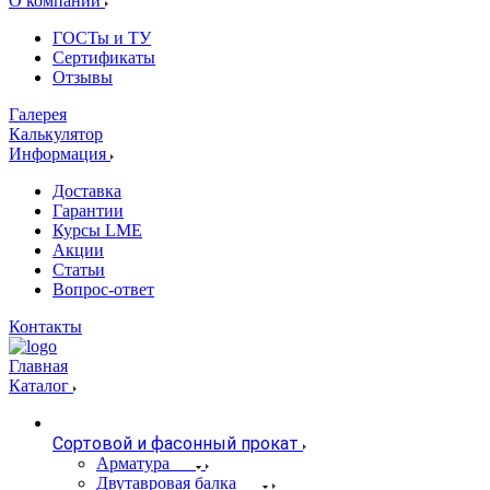
О компании
ГОСТы и ТУ
Сертификаты
Отзывы
Галерея
Калькулятор
Информация
Доставка
Гарантии
Курсы LME
Акции
Статьи
Вопрос-ответ
Контакты
Главная
Каталог
Сортовой и фасонный прокат
Арматура
Двутавровая балка