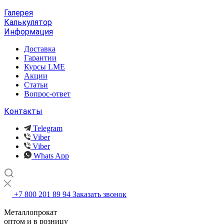
Галерея
Калькулятор
Информация
Доставка
Гарантии
Курсы LME
Акции
Статьи
Вопрос-ответ
Контакты
Telegram
Viber
Viber
Whats App
+7 800 201 89 94
Заказать звонок
Металлопрокат
оптом и в розницу