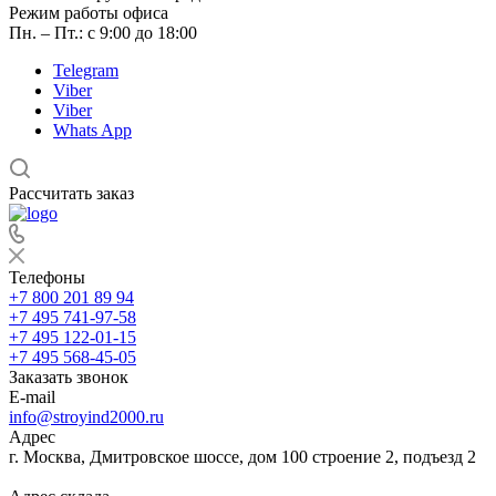
Режим работы офиса
Пн. – Пт.: с 9:00 до 18:00
Telegram
Viber
Viber
Whats App
Рассчитать заказ
Телефоны
+7 800 201 89 94
+7 495 741-97-58
+7 495 122-01-15
+7 495 568-45-05
Заказать звонок
E-mail
info@stroyind2000.ru
Адрес
г.
Москва
,
Дмитровское шоссе, дом 100 строение 2, подъезд 2