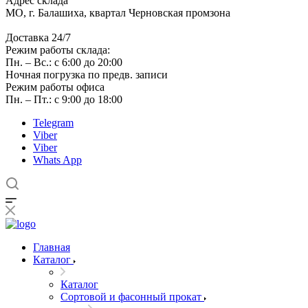
Адрес склада
МО, г. Балашиха, квартал Черновская промзона
Доставка 24/7
Режим работы склада:
Пн. – Вс.: с 6:00 до 20:00
Ночная погрузка по предв. записи
Режим работы офиса
Пн. – Пт.: с 9:00 до 18:00
Telegram
Viber
Viber
Whats App
Главная
Каталог
Каталог
Сортовой и фасонный прокат