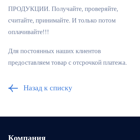
ПРОДУКЦИИ. Получайте, проверяйте,
считайте, принимайте. И только потом
оплачивайте!!!
Для постоянных наших клиентов
предоставляем товар с отсрочкой платежа.
Назад к списку
Компания