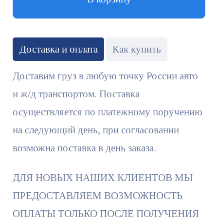
Доставка и оплата
Как купить
Доставим груз в любую точку России авто
и ж/д транспортом. Поставка
осуществляется по платежному поручению
на следующий день, при согласовании
возможна поставка в день заказа.
ДЛЯ НОВЫХ НАШИХ КЛИЕНТОВ МЫ
ПРЕДОСТАВЛЯЕМ ВОЗМОЖНОСТЬ
ОПЛАТЫ ТОЛЬКО ПОСЛЕ ПОЛУЧЕНИЯ