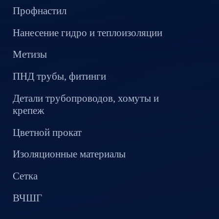
Профнастил
Нанесение гидро и теплоизоляции
Метизы
ПНД трубы, фитинги
Детали трубопроводов, хомуты и
крепеж
Цветной прокат
Изоляционные материалы
Сетка
ВЧШГ