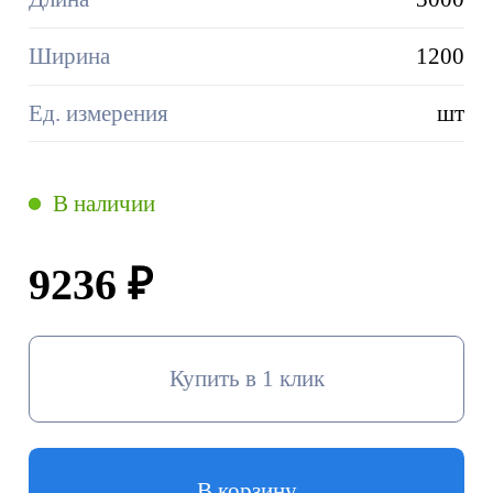
Ширина
1200
Ед. измерения
шт
В наличии
9236 ₽
Купить в 1 клик
В корзину