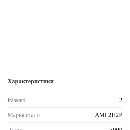
Характеристики
Размер
2
Марка стали
АМГ2Н2Р
Длина
3000