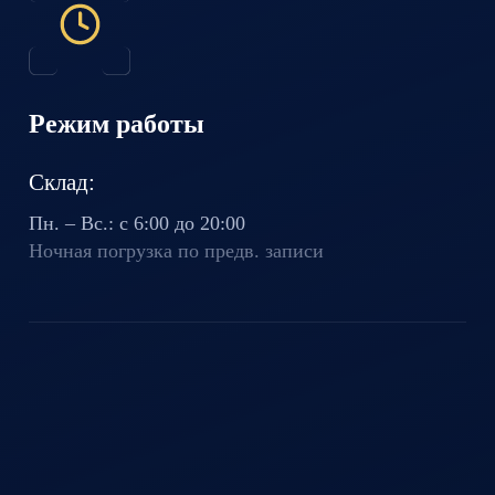
Режим работы
Склад:
Пн. – Вс.: с 6:00 до 20:00
Ночная погрузка по предв. записи