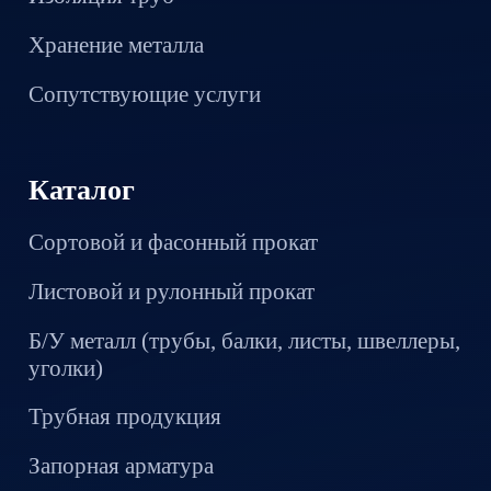
Хранение металла
Сопутствующие услуги
Каталог
Сортовой и фасонный прокат
Листовой и рулонный прокат
Б/У металл (трубы, балки, листы, швеллеры,
уголки)
Трубная продукция
Запорная арматура