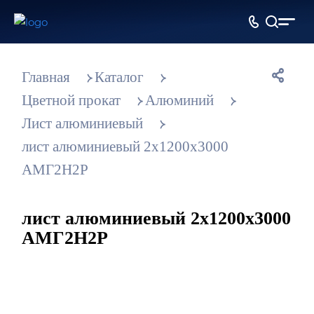
Главная
Каталог
Цветной прокат
Алюминий
Лист алюминиевый
лист алюминиевый 2х1200х3000
АМГ2Н2Р
лист алюминиевый 2х1200х3000
АМГ2Н2Р