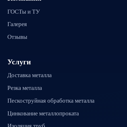
ГОСТы и ТУ
Галерея
Отзывы
Услуги
Доставка металла
Резка металла
Пескоструйная обработка металла
Цинкование металлопроката
Изоляция труб