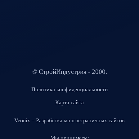
© СтройИндустрия - 2000.
Политика конфиденциальности
Карта сайта
Veonix –
Разработка многостраничных сайтов
Мы принимаем: