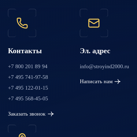
Контакты
Эл. адрес
+7 800 201 89 94
info@stroyind2000.ru
+7 495 741-97-58
Написать нам
+7 495 122-01-15
+7 495 568-45-05
Заказать звонок