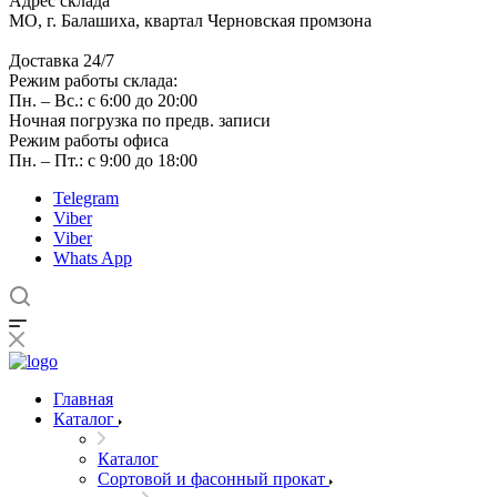
Адрес склада
МО, г. Балашиха, квартал Черновская промзона
Доставка 24/7
Режим работы склада:
Пн. – Вс.: с 6:00 до 20:00
Ночная погрузка по предв. записи
Режим работы офиса
Пн. – Пт.: с 9:00 до 18:00
Telegram
Viber
Viber
Whats App
Главная
Каталог
Каталог
Сортовой и фасонный прокат