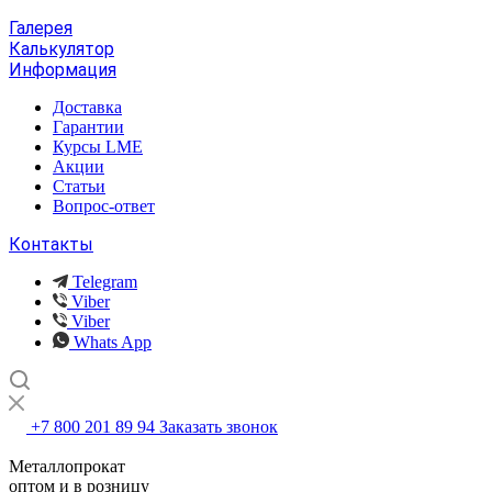
Галерея
Калькулятор
Информация
Доставка
Гарантии
Курсы LME
Акции
Статьи
Вопрос-ответ
Контакты
Telegram
Viber
Viber
Whats App
+7 800 201 89 94
Заказать звонок
Металлопрокат
оптом и в розницу