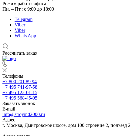
Режим работы офиса
Пн. – Пт.: с 9:00 до 18:00
Telegram
Viber
Viber
Whats App
Рассчитать заказ
Телефоны
+7 800 201 89 94
+7 495 741-97-58
+7 495 122-01-15
+7 495 568-45-05
Заказать звонок
E-mail
info@stroyind2000.ru
Адрес
г.
Москва
,
Дмитровское шоссе, дом 100 строение 2, подъезд 2