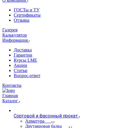
О компании
ГОСТы и ТУ
Сертификаты
Отзывы
Галерея
Калькулятор
Информация
Доставка
Гарантии
Курсы LME
Акции
Статьи
Вопрос-ответ
Контакты
Главная
Каталог
Сортовой и фасонный прокат
Арматура
Двутавровая балка