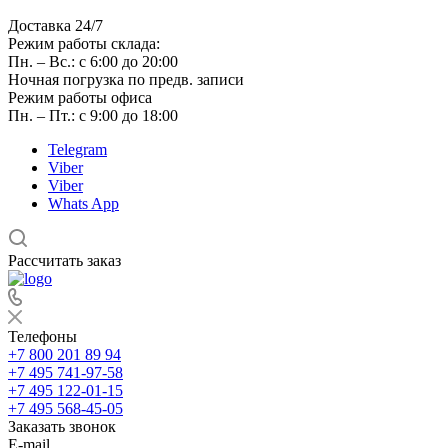
Доставка 24/7
Режим работы склада:
Пн. – Вс.: с 6:00 до 20:00
Ночная погрузка по предв. записи
Режим работы офиса
Пн. – Пт.: с 9:00 до 18:00
Telegram
Viber
Viber
Whats App
Рассчитать заказ
Телефоны
+7 800 201 89 94
+7 495 741-97-58
+7 495 122-01-15
+7 495 568-45-05
Заказать звонок
E-mail