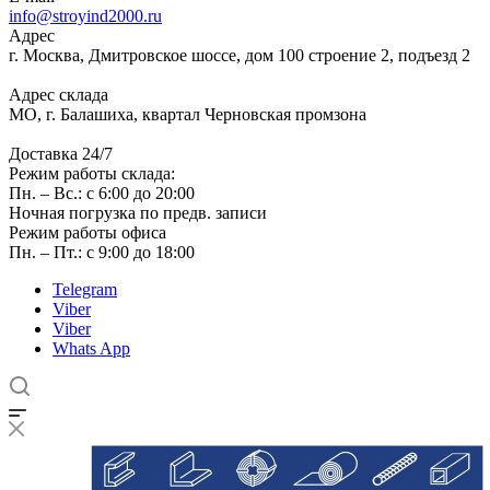
info@stroyind2000.ru
Адрес
г.
Москва
,
Дмитровское шоссе, дом 100 строение 2, подъезд 2
Адрес склада
МО, г. Балашиха, квартал Черновская промзона
Доставка 24/7
Режим работы склада:
Пн. – Вс.: с 6:00 до 20:00
Ночная погрузка по предв. записи
Режим работы офиса
Пн. – Пт.: с 9:00 до 18:00
Telegram
Viber
Viber
Whats App