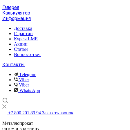
Галерея
Калькулятор
Информация
Доставка
Гарантии
Курсы LME
Акции
Статьи
Вопрос-ответ
Контакты
Telegram
Viber
Viber
Whats App
+7 800 201 89 94
Заказать звонок
Металлопрокат
оптом и в розницу