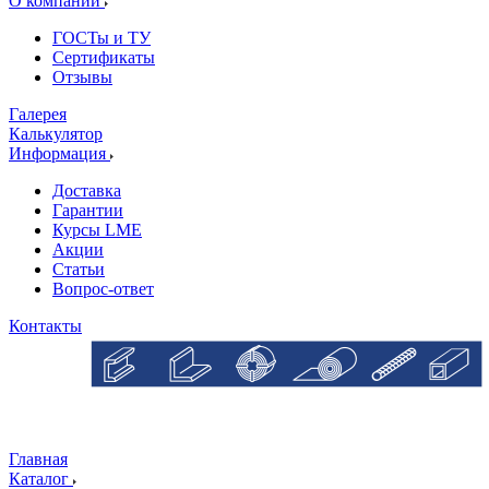
О компании
ГОСТы и ТУ
Сертификаты
Отзывы
Галерея
Калькулятор
Информация
Доставка
Гарантии
Курсы LME
Акции
Статьи
Вопрос-ответ
Контакты
Главная
Каталог