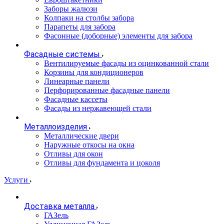
Заборы жалюзи
Колпаки на столбы забора
Парапеты для забора
Фасонные (доборные) элементы для забора
Фасадные системы
Вентилируемые фасады из оцинкованной стали
Корзины для кондиционеров
Линеарные панели
Перфорированные фасадные панели
Фасадные кассеты
Фасады из нержавеющей стали
Металлоизделия
Металлические двери
Наружные откосы на окна
Отливы для окон
Отливы для фундамента и цоколя
Услуги
Доставка металла
ГАЗель