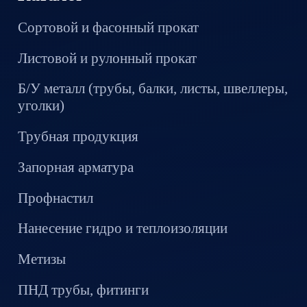
Сортовой и фасонный прокат
Листовой и рулонный прокат
Б/У металл (трубы, балки, листы, швеллеры,
уголки)
Трубная продукция
Запорная арматура
Профнастил
Нанесение гидро и теплоизоляции
Метизы
ПНД трубы, фитинги