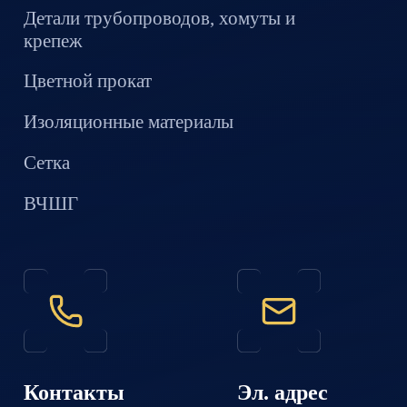
Детали трубопроводов, хомуты и
крепеж
Цветной прокат
Изоляционные материалы
Сетка
ВЧШГ
Контакты
Эл. адрес