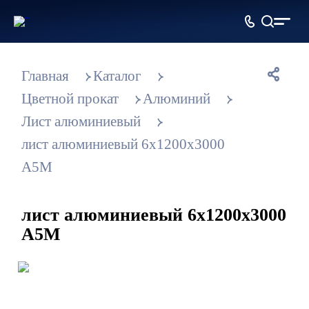
Металлопрокат
оптом и в розницу
Главная
Каталог
Цветной прокат
Алюминий
Лист алюминиевый
лист алюминиевый 6х1200х3000
А5М
лист алюминиевый 6х1200х3000
А5М