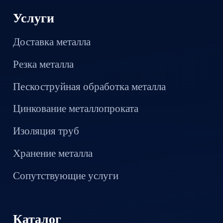
Услуги
Доставка металла
Резка металла
Пескоструйная обработка металла
Цинкование металлопроката
Изоляция труб
Хранение металла
Сопутствующие услуги
Каталог