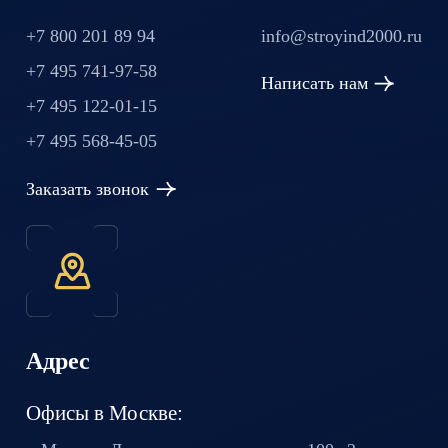
+7 800 201 89 94
info@stroyind2000.ru
+7 495 741-97-58
Написать нам
+7 495 122-01-15
+7 495 568-45-05
Заказать звонок
Адрес
Офисы в Москве: