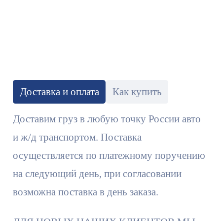
В корзину
Доставка и оплата
Как купить
Доставим груз в любую точку России авто
и ж/д транспортом. Поставка
осуществляется по платежному поручению
на следующий день, при согласовании
возможна поставка в день заказа.