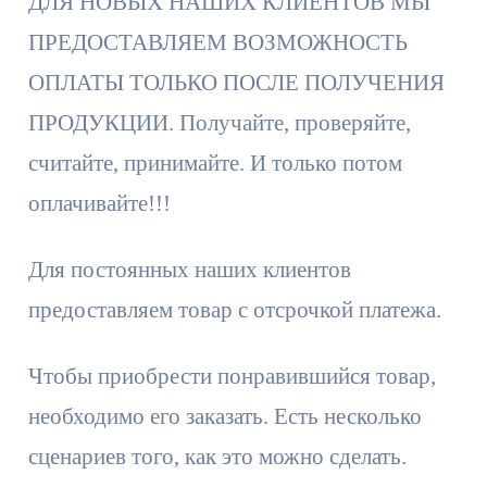
ДЛЯ НОВЫХ НАШИХ КЛИЕНТОВ МЫ
ПРЕДОСТАВЛЯЕМ ВОЗМОЖНОСТЬ
ОПЛАТЫ ТОЛЬКО ПОСЛЕ ПОЛУЧЕНИЯ
ПРОДУКЦИИ. Получайте, проверяйте,
считайте, принимайте. И только потом
оплачивайте!!!
Для постоянных наших клиентов
предоставляем товар с отсрочкой платежа.
Чтобы приобрести понравившийся товар,
необходимо его заказать. Есть несколько
сценариев того, как это можно сделать.