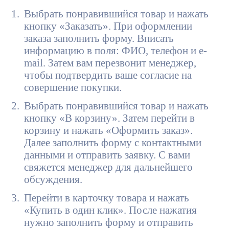
Выбрать понравившийся товар и нажать
кнопку «Заказать». При оформлении
заказа заполнить форму. Вписать
информацию в поля: ФИО, телефон и e-
mail. Затем вам перезвонит менеджер,
чтобы подтвердить ваше согласие на
совершение покупки.
Выбрать понравившийся товар и нажать
кнопку «В корзину». Затем перейти в
корзину и нажать «Оформить заказ».
Далее заполнить форму с контактными
данными и отправить заявку. С вами
свяжется менеджер для дальнейшего
обсуждения.
Перейти в карточку товара и нажать
«Купить в один клик». После нажатия
нужно заполнить форму и отправить