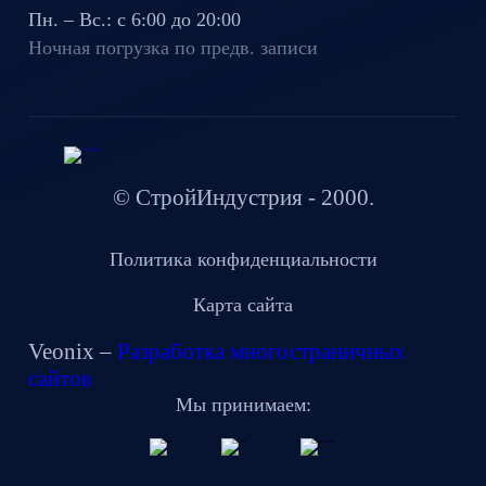
Пн. – Вс.: с 6:00 до 20:00
Ночная погрузка по предв. записи
© СтройИндустрия - 2000.
Политика конфиденциальности
Карта сайта
Veonix –
Разработка многостраничных
сайтов
Мы принимаем: