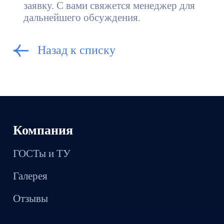
заявку. С вами свяжется менеджер для
дальнейшего обсуждения.
Назад к списку
Компания
ГОСТы и ТУ
Галерея
Отзывы