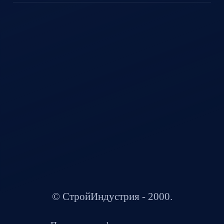
© СтройИндустрия - 2000.