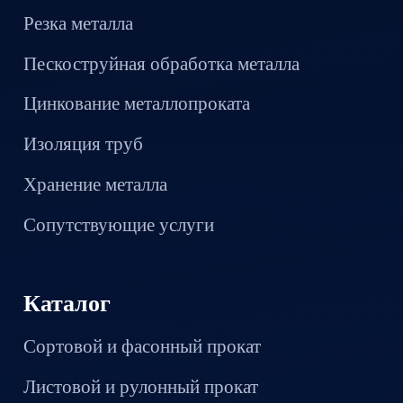
Резка металла
Пескоструйная обработка металла
Цинкование металлопроката
Изоляция труб
Хранение металла
Сопутствующие услуги
Каталог
Сортовой и фасонный прокат
Листовой и рулонный прокат