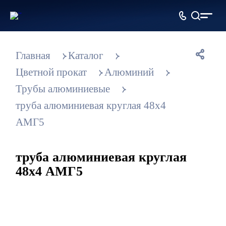
Металлопрокат
оптом и в розницу
Главная
Каталог
Цветной прокат
Алюминий
Трубы алюминиевые
труба алюминиевая круглая 48x4
АМГ5
труба алюминиевая круглая
48x4 АМГ5