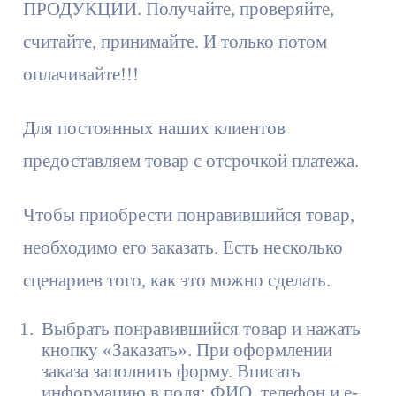
ПРОДУКЦИИ. Получайте, проверяйте,
считайте, принимайте. И только потом
оплачивайте!!!
Для постоянных наших клиентов
предоставляем товар с отсрочкой платежа.
Чтобы приобрести понравившийся товар,
необходимо его заказать. Есть несколько
сценариев того, как это можно сделать.
Выбрать понравившийся товар и нажать
кнопку «Заказать». При оформлении
заказа заполнить форму. Вписать
информацию в поля: ФИО, телефон и e-