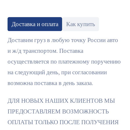
Доставка и оплата
Как купить
Доставим груз в любую точку России авто
и ж/д транспортом. Поставка
осуществляется по платежному поручению
на следующий день, при согласовании
возможна поставка в день заказа.
ДЛЯ НОВЫХ НАШИХ КЛИЕНТОВ МЫ
ПРЕДОСТАВЛЯЕМ ВОЗМОЖНОСТЬ
ОПЛАТЫ ТОЛЬКО ПОСЛЕ ПОЛУЧЕНИЯ