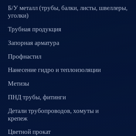
Б/У металл (трубы, балки, листы, швеллеры,
уголки)
Трубная продукция
Запорная арматура
Профнастил
Нанесение гидро и теплоизоляции
Метизы
ПНД трубы, фитинги
Детали трубопроводов, хомуты и
крепеж
Цветной прокат