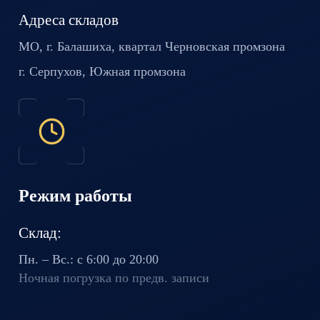
Адреса складов
МО, г. Балашиха, квартал
Черновская промзона
г. Серпухов, Южная промзона
Режим работы
Склад:
Пн. – Вс.: с 6:00 до 20:00
Ночная погрузка по предв. записи