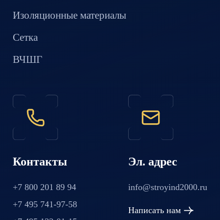
Изоляционные материалы
Сетка
ВЧШГ
Контакты
Эл. адрес
+7 800 201 89 94
info@stroyind2000.ru
+7 495 741-97-58
Написать нам