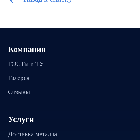
Компания
ГОСТы и ТУ
Галерея
Отзывы
Услуги
Доставка металла