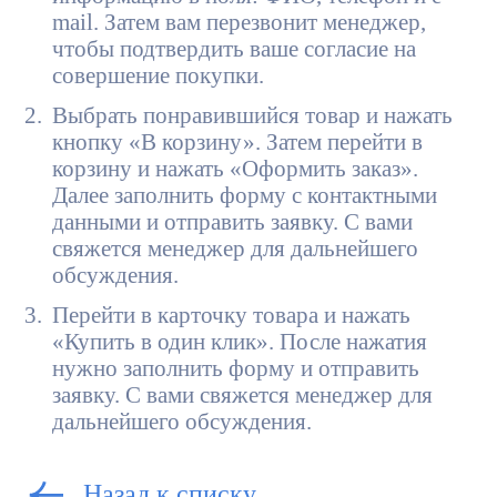
mail. Затем вам перезвонит менеджер,
чтобы подтвердить ваше согласие на
совершение покупки.
Выбрать понравившийся товар и нажать
кнопку «В корзину». Затем перейти в
корзину и нажать «Оформить заказ».
Далее заполнить форму с контактными
данными и отправить заявку. С вами
свяжется менеджер для дальнейшего
обсуждения.
Перейти в карточку товара и нажать
«Купить в один клик». После нажатия
нужно заполнить форму и отправить
заявку. С вами свяжется менеджер для
дальнейшего обсуждения.
Назад к списку