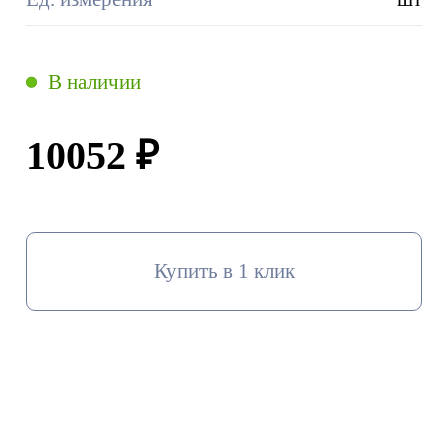
В наличии
10052 ₽
Купить в 1 клик
В корзину