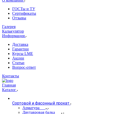
О компании
ГОСТы и ТУ
Сертификаты
Отзывы
Галерея
Калькулятор
Информация
Доставка
Гарантии
Курсы LME
Акции
Статьи
Вопрос-ответ
Контакты
Главная
Каталог
Сортовой и фасонный прокат
Арматура
Двутавровая балка