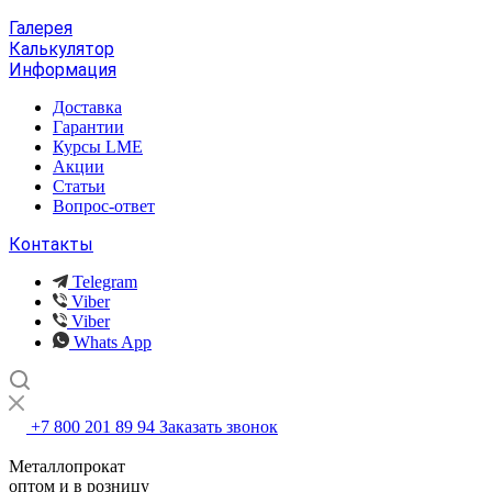
Галерея
Калькулятор
Информация
Доставка
Гарантии
Курсы LME
Акции
Статьи
Вопрос-ответ
Контакты
Telegram
Viber
Viber
Whats App
+7 800 201 89 94
Заказать звонок
Металлопрокат
оптом и в розницу