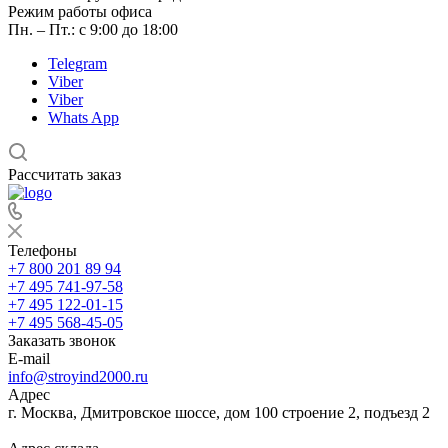
Режим работы офиса
Пн. – Пт.: с 9:00 до 18:00
Telegram
Viber
Viber
Whats App
Рассчитать заказ
Телефоны
+7 800 201 89 94
+7 495 741-97-58
+7 495 122-01-15
+7 495 568-45-05
Заказать звонок
E-mail
info@stroyind2000.ru
Адрес
г.
Москва
,
Дмитровское шоссе, дом 100 строение 2, подъезд 2