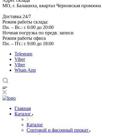
Адрес склада
МО, г. Балашиха, квартал Черновская промзона
Доставка 24/7
Режим работы склада:
Пн. – Вс.: с 6:00 до 20:00
Ночная погрузка по предв. записи
Режим работы офиса
Пн. – Пт.: с 9:00 до 18:00
Telegram
Viber
Viber
Whats App
Главная
Каталог
Каталог
Сортовой и фасонный прокат