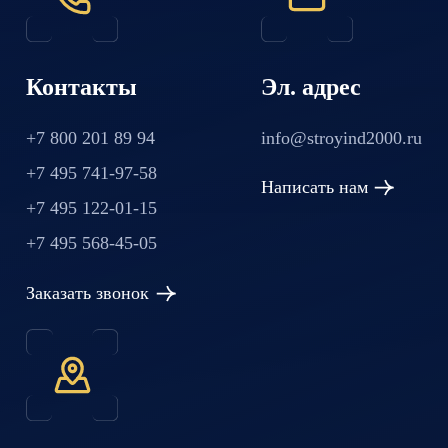
Контакты
Эл. адрес
+7 800 201 89 94
info@stroyind2000.ru
+7 495 741-97-58
Написать нам
+7 495 122-01-15
+7 495 568-45-05
Заказать звонок