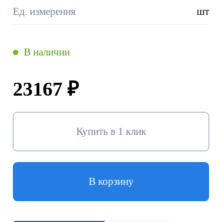
Ед. измерения
шт
В наличии
23167 ₽
Купить в 1 клик
В корзину