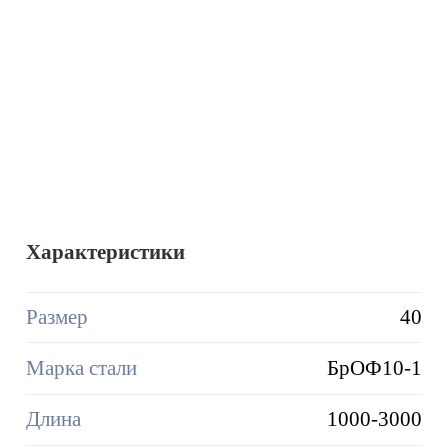
Характеристики
Размер
40
Марка стали
БрОФ10-1
Длина
1000-3000