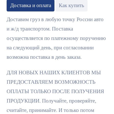
Доставка и оплата
Как купить
Доставим груз в любую точку России авто
и ж/д транспортом. Поставка
осуществляется по платежному поручению
на следующий день, при согласовании
возможна поставка в день заказа.
ДЛЯ НОВЫХ НАШИХ КЛИЕНТОВ МЫ
ПРЕДОСТАВЛЯЕМ ВОЗМОЖНОСТЬ
ОПЛАТЫ ТОЛЬКО ПОСЛЕ ПОЛУЧЕНИЯ
ПРОДУКЦИИ. Получайте, проверяйте,
считайте, принимайте. И только потом