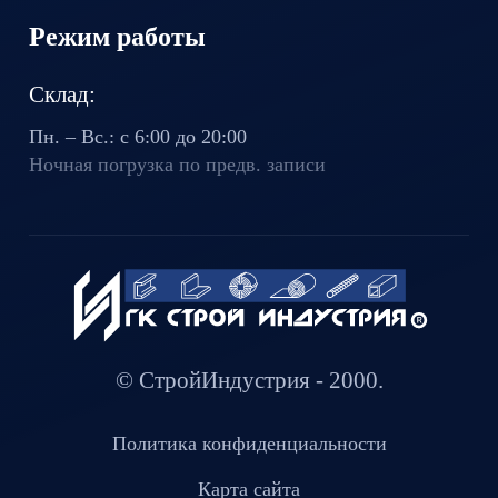
Режим работы
Склад:
Пн. – Вс.: с 6:00 до 20:00
Ночная погрузка по предв. записи
© СтройИндустрия - 2000.
Политика конфиденциальности
Карта сайта