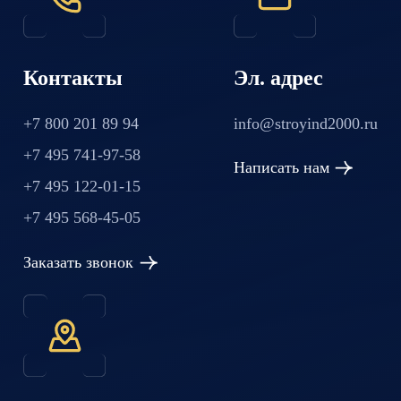
Контакты
Эл. адрес
+7 800 201 89 94
info@stroyind2000.ru
+7 495 741-97-58
Написать нам
+7 495 122-01-15
+7 495 568-45-05
Заказать звонок