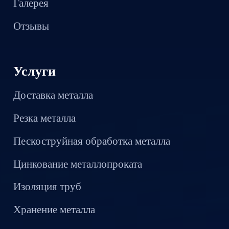
Галерея
Отзывы
Услуги
Доставка металла
Резка металла
Пескоструйная обработка металла
Цинкование металлопроката
Изоляция труб
Хранение металла