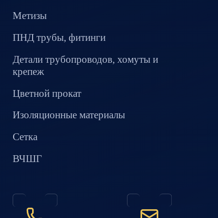
Метизы
ПНД трубы, фитинги
Детали трубопроводов, хомуты и
крепеж
Цветной прокат
Изоляционные материалы
Сетка
ВЧШГ