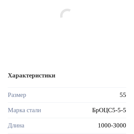
Характеристики
Размер
55
Марка стали
БрОЦС5-5-5
Длина
1000-3000