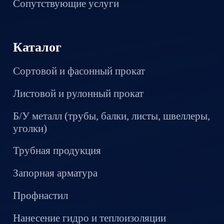
Сопутствующие услуги
Каталог
Сортовой и фасонный прокат
Листовой и рулонный прокат
Б/У металл (трубы, балки, листы, швеллеры,
уголки)
Трубная продукция
Запорная арматура
Профнастил
Нанесение гидро и теплоизоляции