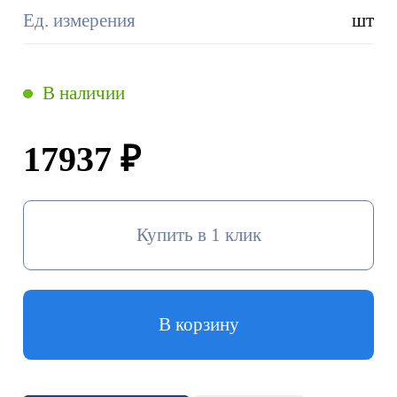
Ед. измерения
шт
В наличии
17937 ₽
Купить в 1 клик
В корзину