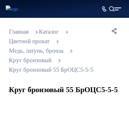
Главная
Каталог
Цветной прокат
Медь, латунь, бронза
Круг бронзовый
Круг бронзовый 55 БрОЦС5-5-5
Круг бронзовый 55 БрОЦС5-5-5