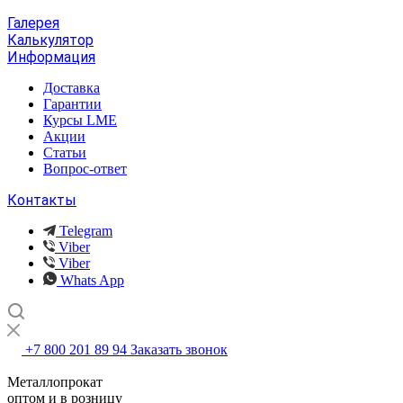
Галерея
Калькулятор
Информация
Доставка
Гарантии
Курсы LME
Акции
Статьи
Вопрос-ответ
Контакты
Telegram
Viber
Viber
Whats App
+7 800 201 89 94
Заказать звонок
Металлопрокат
оптом и в розницу