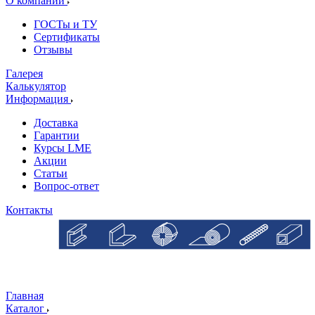
О компании
ГОСТы и ТУ
Сертификаты
Отзывы
Галерея
Калькулятор
Информация
Доставка
Гарантии
Курсы LME
Акции
Статьи
Вопрос-ответ
Контакты
Главная
Каталог