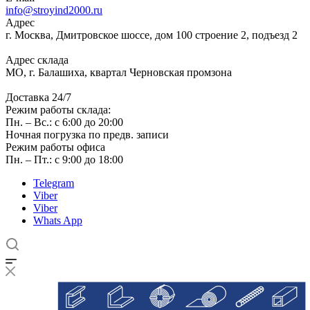
info@stroyind2000.ru
Адрес
г.
Москва
,
Дмитровское шоссе, дом 100 строение 2, подъезд 2
Адрес склада
МО, г. Балашиха, квартал Черновская промзона
Доставка 24/7
Режим работы склада:
Пн. – Вс.: с 6:00 до 20:00
Ночная погрузка по предв. записи
Режим работы офиса
Пн. – Пт.: с 9:00 до 18:00
Telegram
Viber
Viber
Whats App