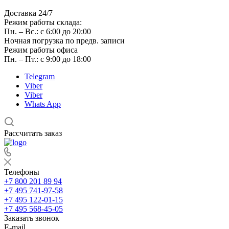
Доставка 24/7
Режим работы склада:
Пн. – Вс.: с 6:00 до 20:00
Ночная погрузка по предв. записи
Режим работы офиса
Пн. – Пт.: с 9:00 до 18:00
Telegram
Viber
Viber
Whats App
Рассчитать заказ
Телефоны
+7 800 201 89 94
+7 495 741-97-58
+7 495 122-01-15
+7 495 568-45-05
Заказать звонок
E-mail