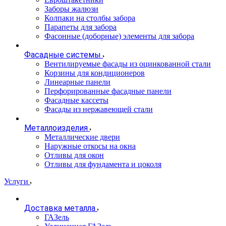
Заборы жалюзи
Колпаки на столбы забора
Парапеты для забора
Фасонные (доборные) элементы для забора
Фасадные системы
Вентилируемые фасады из оцинкованной стали
Корзины для кондиционеров
Линеарные панели
Перфорированные фасадные панели
Фасадные кассеты
Фасады из нержавеющей стали
Металлоизделия
Металлические двери
Наружные откосы на окна
Отливы для окон
Отливы для фундамента и цоколя
Услуги
Доставка металла
ГАЗель