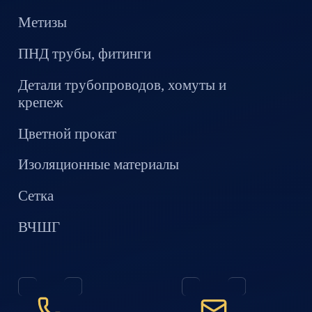
Метизы
ПНД трубы, фитинги
Детали трубопроводов, хомуты и
крепеж
Цветной прокат
Изоляционные материалы
Сетка
ВЧШГ