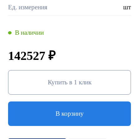
Ед. измерения
шт
В наличии
142527 ₽
Купить в 1 клик
В корзину