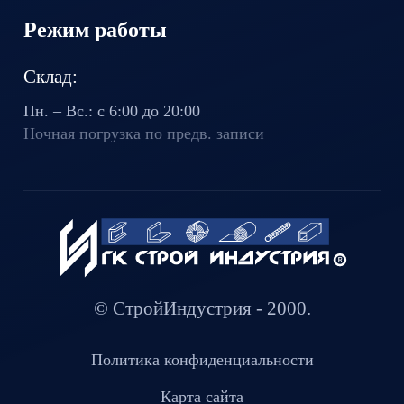
Режим работы
Склад:
Пн. – Вс.: с 6:00 до 20:00
Ночная погрузка по предв. записи
© СтройИндустрия - 2000.
Политика конфиденциальности
Карта сайта