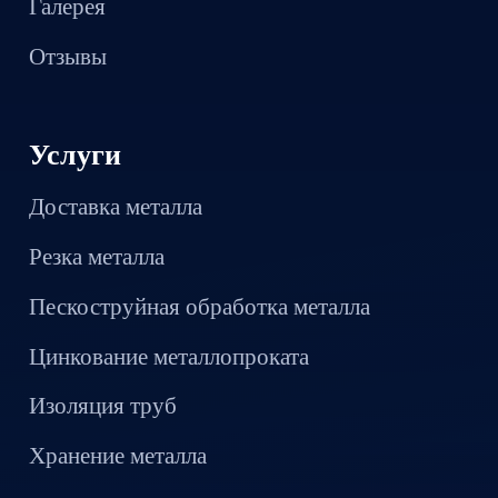
Галерея
Отзывы
Услуги
Доставка металла
Резка металла
Пескоструйная обработка металла
Цинкование металлопроката
Изоляция труб
Хранение металла