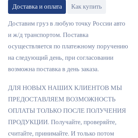
Доставка и оплата
Как купить
Доставим груз в любую точку России авто
и ж/д транспортом. Поставка
осуществляется по платежному поручению
на следующий день, при согласовании
возможна поставка в день заказа.
ДЛЯ НОВЫХ НАШИХ КЛИЕНТОВ МЫ
ПРЕДОСТАВЛЯЕМ ВОЗМОЖНОСТЬ
ОПЛАТЫ ТОЛЬКО ПОСЛЕ ПОЛУЧЕНИЯ
ПРОДУКЦИИ. Получайте, проверяйте,
считайте, принимайте. И только потом