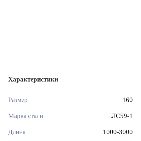
Характеристики
Размер
160
Марка стали
ЛС59-1
Длина
1000-3000