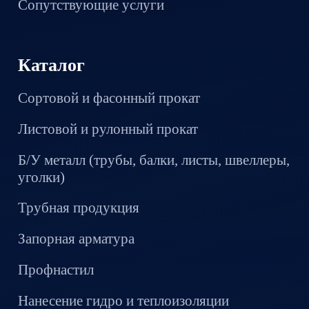
Сопутствующие услуги
Каталог
Сортовой и фасонный прокат
Листовой и рулонный прокат
Б/У металл (трубы, балки, листы, швеллеры,
уголки)
Трубная продукция
Запорная арматура
Профнастил
Нанесение гидро и теплоизоляции