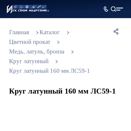
Главная
Каталог
Цветной прокат
Медь, латунь, бронза
Круг латунный
Круг латунный 160 мм ЛС59-1
Круг латунный 160 мм ЛС59-1