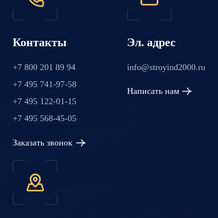
Контакты
Эл. адрес
+7 800 201 89 94
info@stroyind2000.ru
+7 495 741-97-58
Написать нам
+7 495 122-01-15
+7 495 568-45-05
Заказать звонок