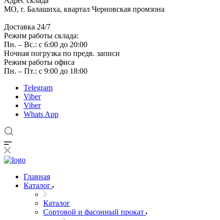
Адрес склада
МО, г. Балашиха, квартал Черновская промзона
Доставка 24/7
Режим работы склада:
Пн. – Вс.: с 6:00 до 20:00
Ночная погрузка по предв. записи
Режим работы офиса
Пн. – Пт.: с 9:00 до 18:00
Telegram
Viber
Viber
Whats App
Главная
Каталог
Каталог
Сортовой и фасонный прокат