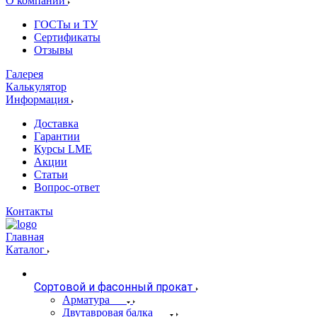
О компании
ГОСТы и ТУ
Сертификаты
Отзывы
Галерея
Калькулятор
Информация
Доставка
Гарантии
Курсы LME
Акции
Статьи
Вопрос-ответ
Контакты
Главная
Каталог
Сортовой и фасонный прокат
Арматура
Двутавровая балка