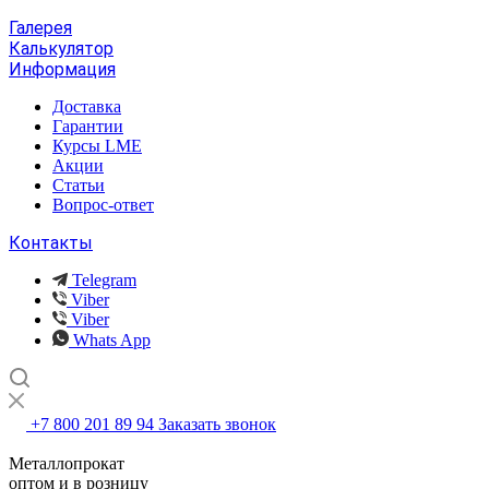
Галерея
Калькулятор
Информация
Доставка
Гарантии
Курсы LME
Акции
Статьи
Вопрос-ответ
Контакты
Telegram
Viber
Viber
Whats App
+7 800 201 89 94
Заказать звонок
Металлопрокат
оптом и в розницу