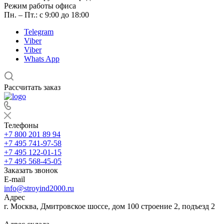
Режим работы офиса
Пн. – Пт.: с 9:00 до 18:00
Telegram
Viber
Viber
Whats App
Рассчитать заказ
Телефоны
+7 800 201 89 94
+7 495 741-97-58
+7 495 122-01-15
+7 495 568-45-05
Заказать звонок
E-mail
info@stroyind2000.ru
Адрес
г.
Москва
,
Дмитровское шоссе, дом 100 строение 2, подъезд 2