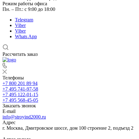
Режим работы офиса
Пн. – Пт.: с 9:00 до 18:00
Telegram
Viber
Viber
Whats App
Рассчитать заказ
Телефоны
+7 800 201 89 94
+7 495 741-97-58
+7 495 122-01-15
+7 495 568-45-05
Заказать звонок
E-mail
info@stroyind2000.ru
Адрес
г.
Москва
,
Дмитровское шоссе, дом 100 строение 2, подъезд 2