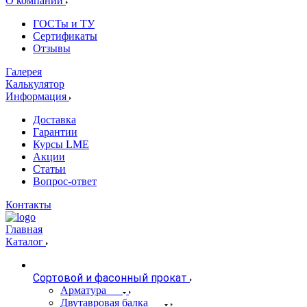
О компании
ГОСТы и ТУ
Сертификаты
Отзывы
Галерея
Калькулятор
Информация
Доставка
Гарантии
Курсы LME
Акции
Статьи
Вопрос-ответ
Контакты
Главная
Каталог
Сортовой и фасонный прокат
Арматура
Двутавровая балка