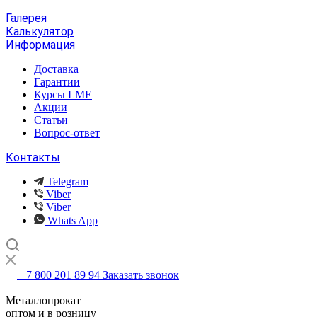
Галерея
Калькулятор
Информация
Доставка
Гарантии
Курсы LME
Акции
Статьи
Вопрос-ответ
Контакты
Telegram
Viber
Viber
Whats App
+7 800 201 89 94
Заказать звонок
Металлопрокат
оптом и в розницу