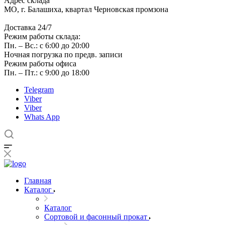
Адрес склада
МО, г. Балашиха, квартал Черновская промзона
Доставка 24/7
Режим работы склада:
Пн. – Вс.: с 6:00 до 20:00
Ночная погрузка по предв. записи
Режим работы офиса
Пн. – Пт.: с 9:00 до 18:00
Telegram
Viber
Viber
Whats App
Главная
Каталог
Каталог
Сортовой и фасонный прокат