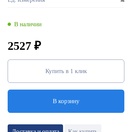
В наличии
2527 ₽
Купить в 1 клик
В корзину
Доставка и оплата
Как купить