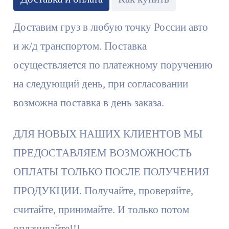
Доставим груз в любую точку России авто
и ж/д транспортом. Поставка
осуществляется по платежному поручению
на следующий день, при согласовании
возможна поставка в день заказа.
ДЛЯ НОВЫХ НАШИХ КЛИЕНТОВ МЫ
ПРЕДОСТАВЛЯЕМ ВОЗМОЖНОСТЬ
ОПЛАТЫ ТОЛЬКО ПОСЛЕ ПОЛУЧЕНИЯ
ПРОДУКЦИИ. Получайте, проверяйте,
считайте, принимайте. И только потом
оплачивайте!!!