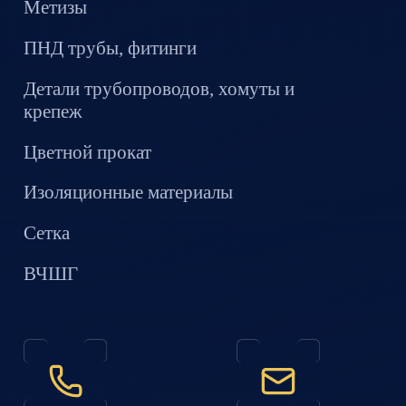
Метизы
ПНД трубы, фитинги
Детали трубопроводов, хомуты и
крепеж
Цветной прокат
Изоляционные материалы
Сетка
ВЧШГ