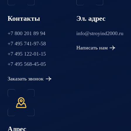
Контакты
Эл. адрес
+7 800 201 89 94
info@stroyind2000.ru
+7 495 741-97-58
Написать нам
+7 495 122-01-15
+7 495 568-45-05
Заказать звонок
Адрес