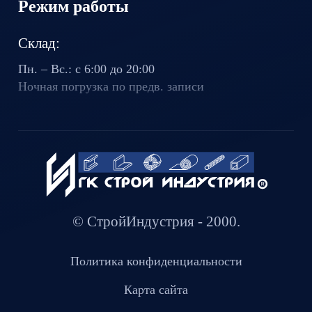
Режим работы
Склад:
Пн. – Вс.: с 6:00 до 20:00
Ночная погрузка по предв. записи
© СтройИндустрия - 2000.
Политика конфиденциальности
Карта сайта