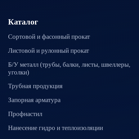
Каталог
Сортовой и фасонный прокат
Листовой и рулонный прокат
Б/У металл (трубы, балки, листы, швеллеры,
уголки)
Трубная продукция
Запорная арматура
Профнастил
Нанесение гидро и теплоизоляции