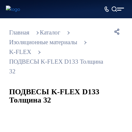
Главная
Каталог
Изоляционные материалы
K-FLEX
ПОДВЕСЫ K-FLEX D133 Толщина
32
ПОДВЕСЫ K-FLEX D133
Толщина 32