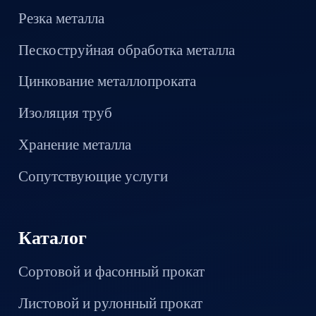
Резка металла
Пескоструйная обработка металла
Цинкование металлопроката
Изоляция труб
Хранение металла
Сопутствующие услуги
Каталог
Сортовой и фасонный прокат
Листовой и рулонный прокат