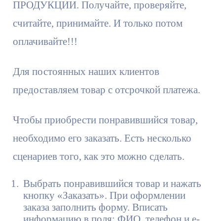
ПРОДУКЦИИ. Получайте, проверяйте,
считайте, принимайте. И только потом
оплачивайте!!!
Для постоянных наших клиентов
предоставляем товар с отсрочкой платежа.
Чтобы приобрести понравившийся товар,
необходимо его заказать. Есть несколько
сценариев того, как это можно сделать.
Выбрать понравившийся товар и нажать
кнопку «Заказать». При оформлении
заказа заполнить форму. Вписать
информацию в поля: ФИО, телефон и e-