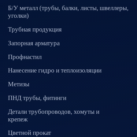
Б/У металл (трубы, балки, листы, швеллеры,
уголки)
Трубная продукция
Запорная арматура
Профнастил
Нанесение гидро и теплоизоляции
Метизы
ПНД трубы, фитинги
Детали трубопроводов, хомуты и
крепеж
Цветной прокат