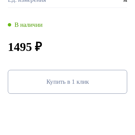
В наличии
1495 ₽
Купить в 1 клик
В корзину