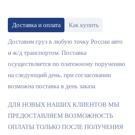
Доставка и оплата
Как купить
Доставим груз в любую точку России авто
и ж/д транспортом. Поставка
осуществляется по платежному поручению
на следующий день, при согласовании
возможна поставка в день заказа.
ДЛЯ НОВЫХ НАШИХ КЛИЕНТОВ МЫ
ПРЕДОСТАВЛЯЕМ ВОЗМОЖНОСТЬ
ОПЛАТЫ ТОЛЬКО ПОСЛЕ ПОЛУЧЕНИЯ