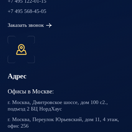
+7 495 122-01-15
+7 495 568-45-05
Заказать звонок
Адрес
Офисы в Москве:
г. Москва, Дмитровское шоссе,
дом 100 с2.,
подъезд 2 БЦ
НордХаус
г. Москва, Переулок Юрьевский,
дом 11, 4 этаж,
офис 256