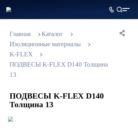
Металлопрокат
оптом и в розницу
Главная
Каталог
Изоляционные материалы
K-FLEX
ПОДВЕСЫ K-FLEX D140 Толщина
13
ПОДВЕСЫ K-FLEX D140
Толщина 13