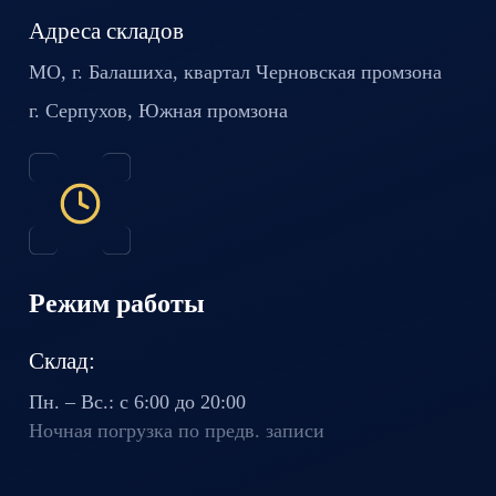
Адреса складов
МО, г. Балашиха, квартал
Черновская промзона
г. Серпухов, Южная промзона
Режим работы
Склад:
Пн. – Вс.: с 6:00 до 20:00
Ночная погрузка по предв. записи