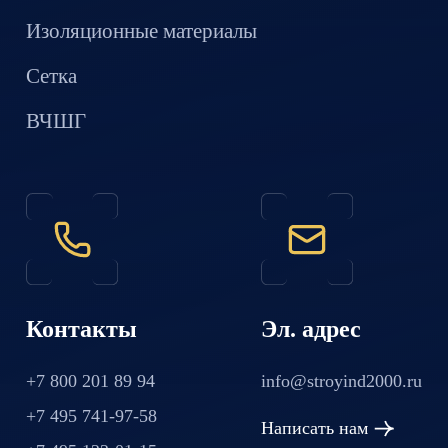
Изоляционные материалы
Сетка
ВЧШГ
Контакты
Эл. адрес
+7 800 201 89 94
info@stroyind2000.ru
+7 495 741-97-58
Написать нам