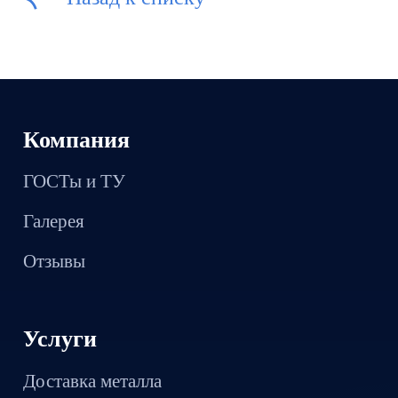
Компания
ГОСТы и ТУ
Галерея
Отзывы
Услуги
Доставка металла