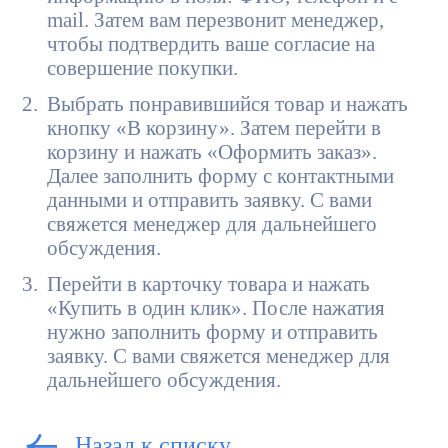
mail. Затем вам перезвонит менеджер,
чтобы подтвердить ваше согласие на
совершение покупки.
Выбрать понравившийся товар и нажать
кнопку «В корзину». Затем перейти в
корзину и нажать «Оформить заказ».
Далее заполнить форму с контактными
данными и отправить заявку. С вами
свяжется менеджер для дальнейшего
обсуждения.
Перейти в карточку товара и нажать
«Купить в один клик». После нажатия
нужно заполнить форму и отправить
заявку. С вами свяжется менеджер для
дальнейшего обсуждения.
Назад к списку