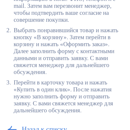
mail. Затем вам перезвонит менеджер,
чтобы подтвердить ваше согласие на
совершение покупки.
Выбрать понравившийся товар и нажать
кнопку «В корзину». Затем перейти в
корзину и нажать «Оформить заказ».
Далее заполнить форму с контактными
данными и отправить заявку. С вами
свяжется менеджер для дальнейшего
обсуждения.
Перейти в карточку товара и нажать
«Купить в один клик». После нажатия
нужно заполнить форму и отправить
заявку. С вами свяжется менеджер для
дальнейшего обсуждения.
Назад к списку