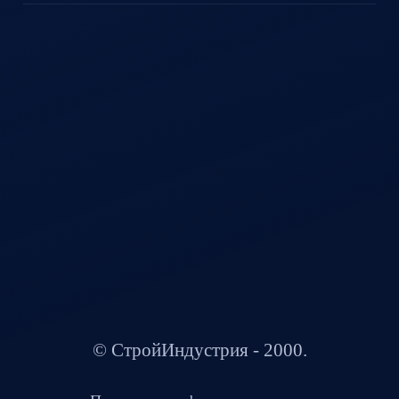
© СтройИндустрия - 2000.