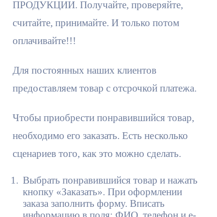
ПРОДУКЦИИ. Получайте, проверяйте,
считайте, принимайте. И только потом
оплачивайте!!!
Для постоянных наших клиентов
предоставляем товар с отсрочкой платежа.
Чтобы приобрести понравившийся товар,
необходимо его заказать. Есть несколько
сценариев того, как это можно сделать.
Выбрать понравившийся товар и нажать
кнопку «Заказать». При оформлении
заказа заполнить форму. Вписать
информацию в поля: ФИО, телефон и e-