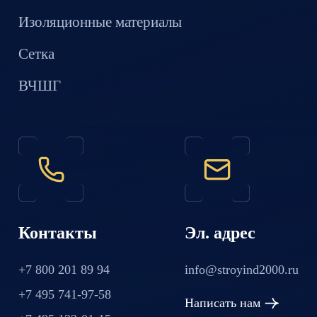
Изоляционные материалы
Сетка
ВЧШГ
Контакты
Эл. адрес
+7 800 201 89 94
info@stroyind2000.ru
+7 495 741-97-58
Написать нам