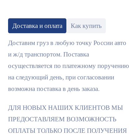
Доставка и оплата
Как купить
Доставим груз в любую точку России авто
и ж/д транспортом. Поставка
осуществляется по платежному поручению
на следующий день, при согласовании
возможна поставка в день заказа.
ДЛЯ НОВЫХ НАШИХ КЛИЕНТОВ МЫ
ПРЕДОСТАВЛЯЕМ ВОЗМОЖНОСТЬ
ОПЛАТЫ ТОЛЬКО ПОСЛЕ ПОЛУЧЕНИЯ