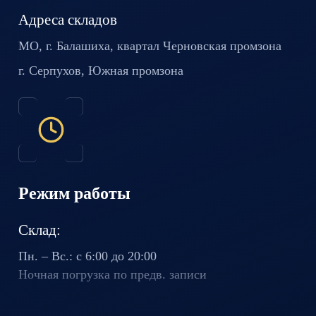
Адреса складов
МО, г. Балашиха, квартал
Черновская промзона
г. Серпухов, Южная промзона
Режим работы
Склад:
Пн. – Вс.: с 6:00 до 20:00
Ночная погрузка по предв. записи