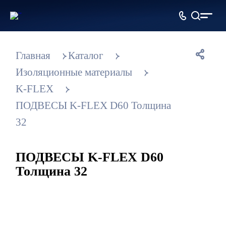
Металлопрокат
оптом и в розницу
Главная
Каталог
Изоляционные материалы
K-FLEX
ПОДВЕСЫ K-FLEX D60 Толщина
32
ПОДВЕСЫ K-FLEX D60
Толщина 32