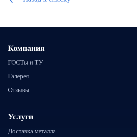
Компания
ГОСТы и ТУ
Галерея
Отзывы
Услуги
Доставка металла