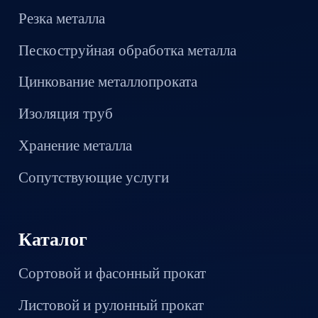
Резка металла
Пескоструйная обработка металла
Цинкование металлопроката
Изоляция труб
Хранение металла
Сопутствующие услуги
Каталог
Сортовой и фасонный прокат
Листовой и рулонный прокат