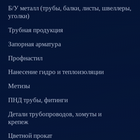
Б/У металл (трубы, балки, листы, швеллеры,
уголки)
Трубная продукция
Запорная арматура
Профнастил
Нанесение гидро и теплоизоляции
Метизы
ПНД трубы, фитинги
Детали трубопроводов, хомуты и
крепеж
Цветной прокат