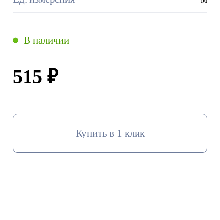
В наличии
515 ₽
Купить в 1 клик
В корзину