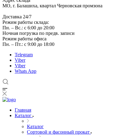
Адрес склада
МО, г. Балашиха, квартал Черновская промзона
Доставка 24/7
Режим работы склада:
Пн. – Вс.: с 6:00 до 20:00
Ночная погрузка по предв. записи
Режим работы офиса
Пн. – Пт.: с 9:00 до 18:00
Telegram
Viber
Viber
Whats App
Главная
Каталог
Каталог
Сортовой и фасонный прокат