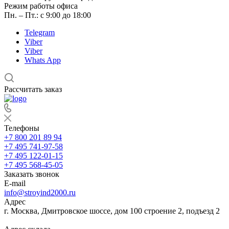
Режим работы офиса
Пн. – Пт.: с 9:00 до 18:00
Telegram
Viber
Viber
Whats App
Рассчитать заказ
Телефоны
+7 800 201 89 94
+7 495 741-97-58
+7 495 122-01-15
+7 495 568-45-05
Заказать звонок
E-mail
info@stroyind2000.ru
Адрес
г.
Москва
,
Дмитровское шоссе, дом 100 строение 2, подъезд 2