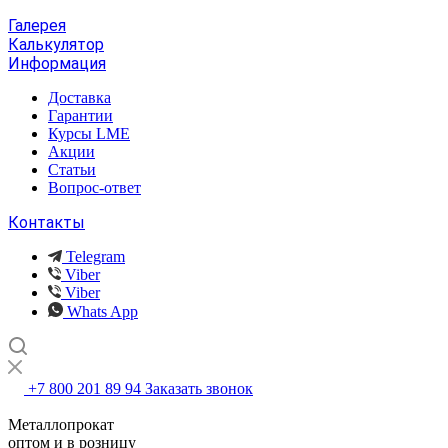
Галерея
Калькулятор
Информация
Доставка
Гарантии
Курсы LME
Акции
Статьи
Вопрос-ответ
Контакты
Telegram
Viber
Viber
Whats App
+7 800 201 89 94
Заказать звонок
Металлопрокат
оптом и в розницу