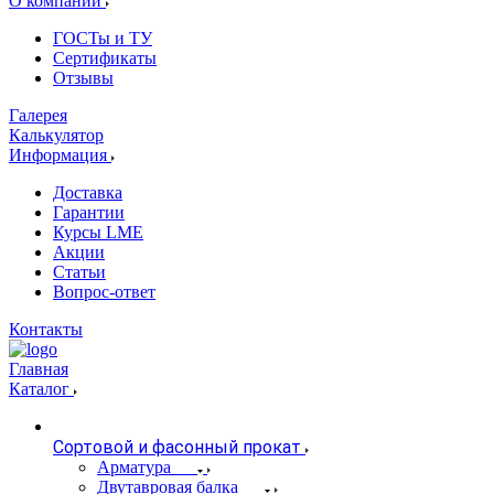
О компании
ГОСТы и ТУ
Сертификаты
Отзывы
Галерея
Калькулятор
Информация
Доставка
Гарантии
Курсы LME
Акции
Статьи
Вопрос-ответ
Контакты
Главная
Каталог
Сортовой и фасонный прокат
Арматура
Двутавровая балка