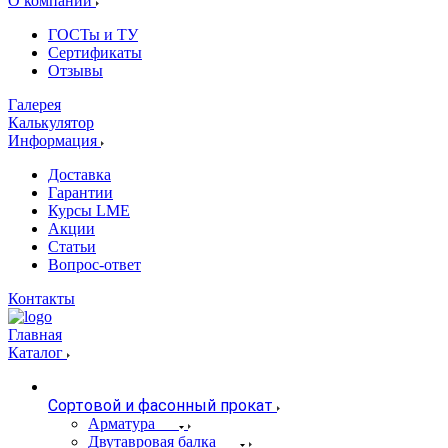
О компании
ГОСТы и ТУ
Сертификаты
Отзывы
Галерея
Калькулятор
Информация
Доставка
Гарантии
Курсы LME
Акции
Статьи
Вопрос-ответ
Контакты
Главная
Каталог
Сортовой и фасонный прокат
Арматура
Двутавровая балка