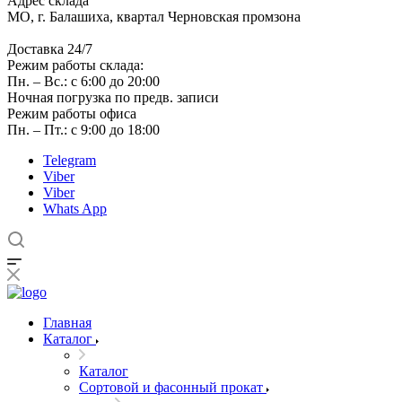
Адрес склада
МО, г. Балашиха, квартал Черновская промзона
Доставка 24/7
Режим работы склада:
Пн. – Вс.: с 6:00 до 20:00
Ночная погрузка по предв. записи
Режим работы офиса
Пн. – Пт.: с 9:00 до 18:00
Telegram
Viber
Viber
Whats App
Главная
Каталог
Каталог
Сортовой и фасонный прокат