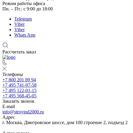
Режим работы офиса
Пн. – Пт.: с 9:00 до 18:00
Telegram
Viber
Viber
Whats App
Рассчитать заказ
Телефоны
+7 800 201 89 94
+7 495 741-97-58
+7 495 122-01-15
+7 495 568-45-05
Заказать звонок
E-mail
info@stroyind2000.ru
Адрес
г.
Москва
,
Дмитровское шоссе, дом 100 строение 2, подъезд 2