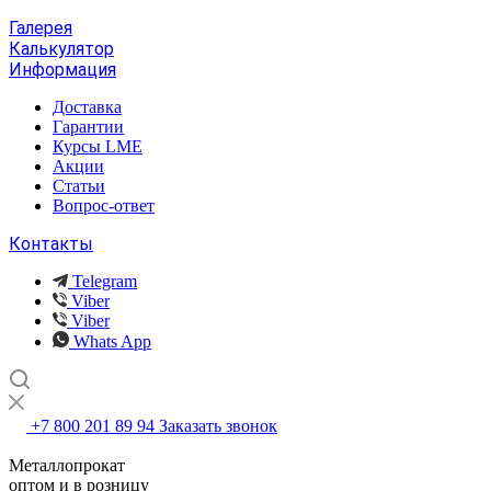
Галерея
Калькулятор
Информация
Доставка
Гарантии
Курсы LME
Акции
Статьи
Вопрос-ответ
Контакты
Telegram
Viber
Viber
Whats App
+7 800 201 89 94
Заказать звонок
Металлопрокат
оптом и в розницу