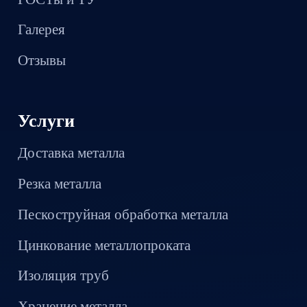
Галерея
Отзывы
Услуги
Доставка металла
Резка металла
Пескоструйная обработка металла
Цинкование металлопроката
Изоляция труб
Хранение металла