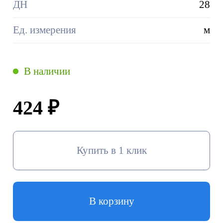
ДН
28
Ед. измерения
м
В наличии
424 ₽
Купить в 1 клик
В корзину