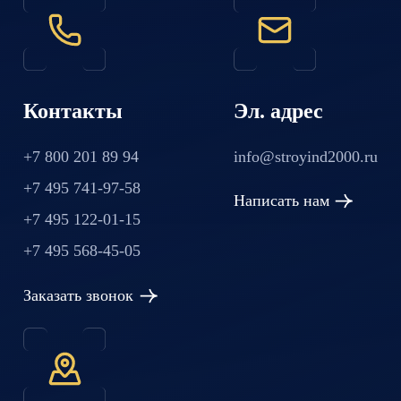
Контакты
Эл. адрес
+7 800 201 89 94
info@stroyind2000.ru
+7 495 741-97-58
Написать нам
+7 495 122-01-15
+7 495 568-45-05
Заказать звонок