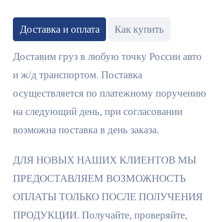
Доставка и оплата
Как купить
Доставим груз в любую точку России авто
и ж/д транспортом. Поставка
осуществляется по платежному поручению
на следующий день, при согласовании
возможна поставка в день заказа.
ДЛЯ НОВЫХ НАШИХ КЛИЕНТОВ МЫ
ПРЕДОСТАВЛЯЕМ ВОЗМОЖНОСТЬ
ОПЛАТЫ ТОЛЬКО ПОСЛЕ ПОЛУЧЕНИЯ
ПРОДУКЦИИ. Получайте, проверяйте,