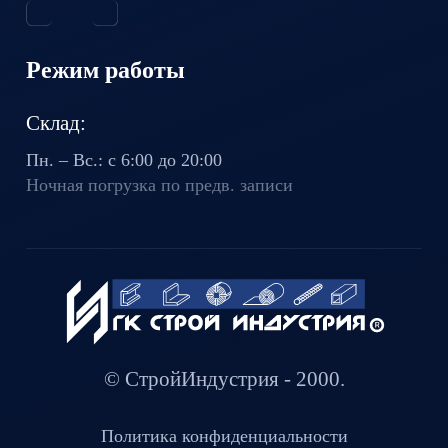
Режим работы
Склад:
Пн. – Вс.: с 6:00 до 20:00
Ночная погрузка по предв. записи
© СтройИндустрия - 2000.
Политика конфиденциальности