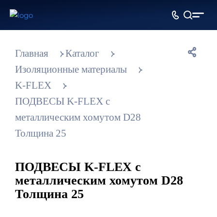
Главная
Каталог
Изоляционные материалы
K-FLEX
ПОДВЕСЫ K-FLEX с
металлическим хомутом D28
Толщина 25
ПОДВЕСЫ K-FLEX с
металлическим хомутом D28
Толщина 25