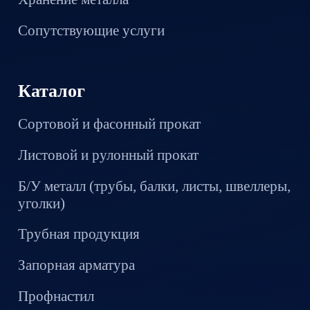
Сопутствующие услуги
Каталог
Сортовой и фасонный прокат
Листовой и рулонный прокат
Б/У металл (трубы, балки, листы, швеллеры,
уголки)
Трубная продукция
Запорная арматура
Профнастил