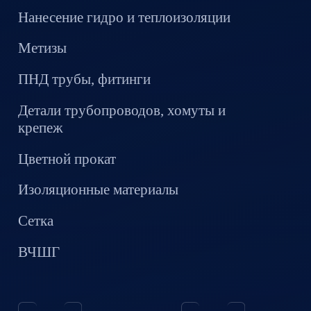
Нанесение гидро и теплоизоляции
Метизы
ПНД трубы, фитинги
Детали трубопроводов, хомуты и
крепеж
Цветной прокат
Изоляционные материалы
Сетка
ВЧШГ