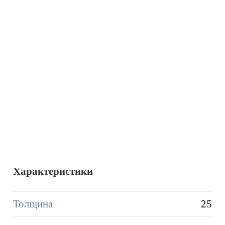
Характеристики
Толщина
25