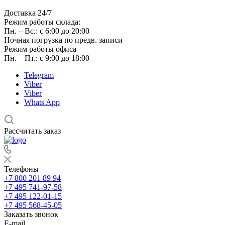
Доставка 24/7
Режим работы склада:
Пн. – Вс.: с 6:00 до 20:00
Ночная погрузка по предв. записи
Режим работы офиса
Пн. – Пт.: с 9:00 до 18:00
Telegram
Viber
Viber
Whats App
Рассчитать заказ
Телефоны
+7 800 201 89 94
+7 495 741-97-58
+7 495 122-01-15
+7 495 568-45-05
Заказать звонок
E-mail