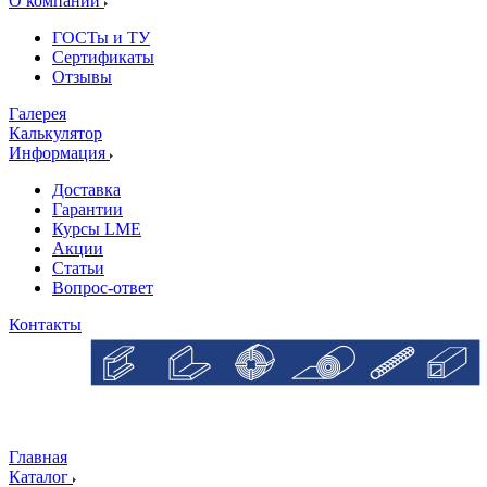
О компании
ГОСТы и ТУ
Сертификаты
Отзывы
Галерея
Калькулятор
Информация
Доставка
Гарантии
Курсы LME
Акции
Статьи
Вопрос-ответ
Контакты
Главная
Каталог