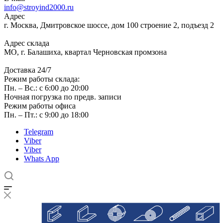
info@stroyind2000.ru
Адрес
г.
Москва
,
Дмитровское шоссе, дом 100 строение 2, подъезд 2
Адрес склада
МО, г. Балашиха, квартал Черновская промзона
Доставка 24/7
Режим работы склада:
Пн. – Вс.: с 6:00 до 20:00
Ночная погрузка по предв. записи
Режим работы офиса
Пн. – Пт.: с 9:00 до 18:00
Telegram
Viber
Viber
Whats App