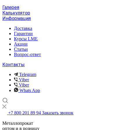
Галерея
Калькулятор
Информация
Доставка
Гарантии
Курсы LME
Акции
Статьи
Вопрос-ответ
Контакты
Telegram
Viber
Viber
Whats App
+7 800 201 89 94
Заказать звонок
Металлопрокат
оптом и в розницу