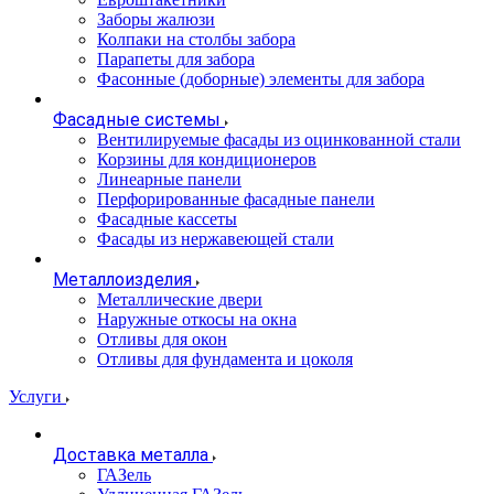
Заборы жалюзи
Колпаки на столбы забора
Парапеты для забора
Фасонные (доборные) элементы для забора
Фасадные системы
Вентилируемые фасады из оцинкованной стали
Корзины для кондиционеров
Линеарные панели
Перфорированные фасадные панели
Фасадные кассеты
Фасады из нержавеющей стали
Металлоизделия
Металлические двери
Наружные откосы на окна
Отливы для окон
Отливы для фундамента и цоколя
Услуги
Доставка металла
ГАЗель