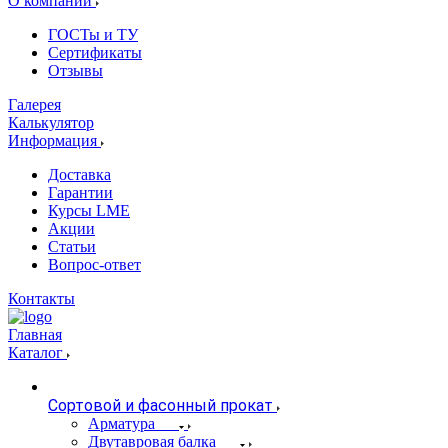
О компании
ГОСТы и ТУ
Сертификаты
Отзывы
Галерея
Калькулятор
Информация
Доставка
Гарантии
Курсы LME
Акции
Статьи
Вопрос-ответ
Контакты
Главная
Каталог
Сортовой и фасонный прокат
Арматура
Двутавровая балка