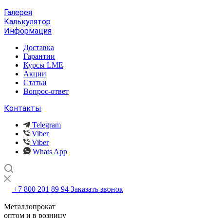
Галерея
Калькулятор
Информация
Доставка
Гарантии
Курсы LME
Акции
Статьи
Вопрос-ответ
Контакты
Telegram
Viber
Viber
Whats App
+7 800 201 89 94
Заказать звонок
Металлопрокат
оптом и в розницу