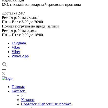
Адрес склада
МО, г. Балашиха, квартал Черновская промзона
Доставка 24/7
Режим работы склада:
Пн. – Вс.: с 6:00 до 20:00
Ночная погрузка по предв. записи
Режим работы офиса
Пн. – Пт.: с 9:00 до 18:00
Telegram
Viber
Viber
Whats App
Главная
Каталог
Каталог
Сортовой и фасонный прокат