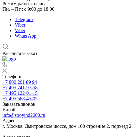
Режим работы офиса
Пн. – Пт.: с 9:00 до 18:00
Telegram
Viber
Viber
Whats App
Рассчитать заказ
Телефоны
+7 800 201 89 94
+7 495 741-97-58
+7 495 122-01-15
+7 495 568-45-05
Заказать звонок
E-mail
info@stroyind2000.ru
Адрес
г.
Москва
,
Дмитровское шоссе, дом 100 строение 2, подъезд 2