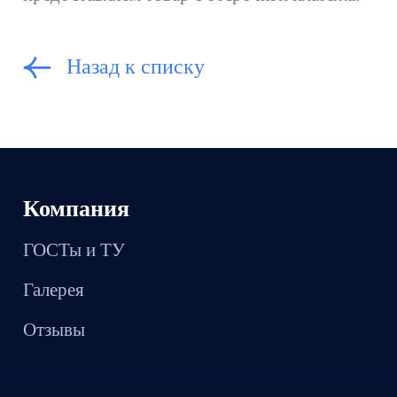
Назад к списку
Компания
ГОСТы и ТУ
Галерея
Отзывы