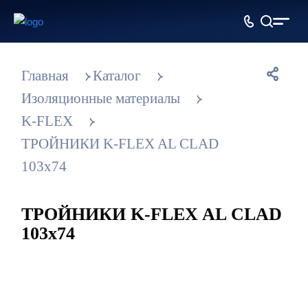
Главная
Каталог
Изоляционные материалы
K-FLEX
ТРОЙНИКИ K-FLEX AL CLAD
103x74
ТРОЙНИКИ K-FLEX AL CLAD
103x74