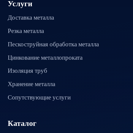
Услуги
Доставка металла
Резка металла
Пескоструйная обработка металла
Цинкование металлопроката
Изоляция труб
Хранение металла
Сопутствующие услуги
Каталог