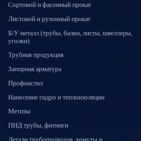
Сортовой и фасонный прокат
Листовой и рулонный прокат
Б/У металл (трубы, балки, листы, швеллеры,
уголки)
Трубная продукция
Запорная арматура
Профнастил
Нанесение гидро и теплоизоляции
Метизы
ПНД трубы, фитинги
Детали трубопроводов, хомуты и