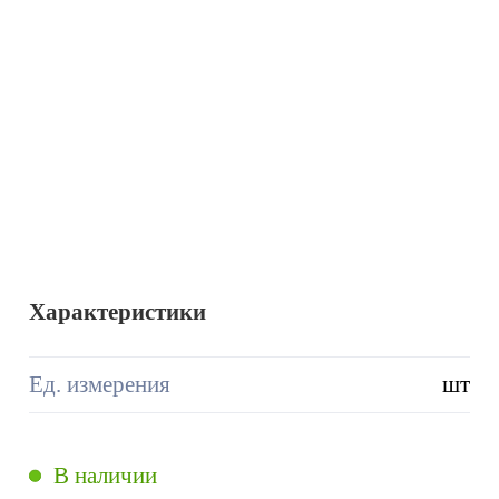
Характеристики
Ед. измерения
шт
В наличии