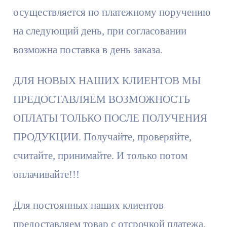
осуществляется по платежному поручению
на следующий день, при согласовании
возможна поставка в день заказа.
ДЛЯ НОВЫХ НАШИХ КЛИЕНТОВ МЫ
ПРЕДОСТАВЛЯЕМ ВОЗМОЖНОСТЬ
ОПЛАТЫ ТОЛЬКО ПОСЛЕ ПОЛУЧЕНИЯ
ПРОДУКЦИИ. Получайте, проверяйте,
считайте, принимайте. И только потом
оплачивайте!!!
Для постоянных наших клиентов
предоставляем товар с отсрочкой платежа.