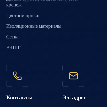
крепеж
Цветной прокат
Изоляционные материалы
Сетка
ВЧШГ
Контакты
Эл. адрес