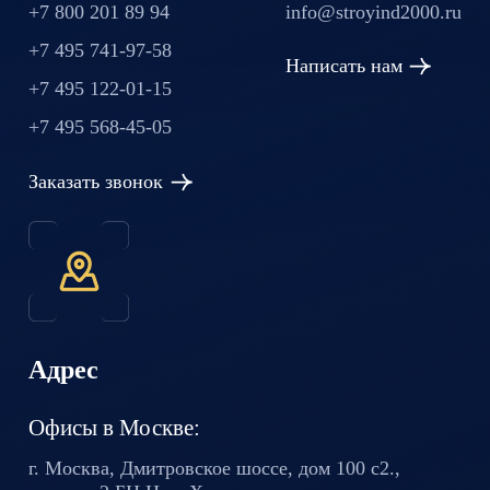
+7 800 201 89 94
info@stroyind2000.ru
+7 495 741-97-58
Написать нам
+7 495 122-01-15
+7 495 568-45-05
Заказать звонок
Адрес
Офисы в Москве:
г. Москва, Дмитровское шоссе,
дом 100 с2.,