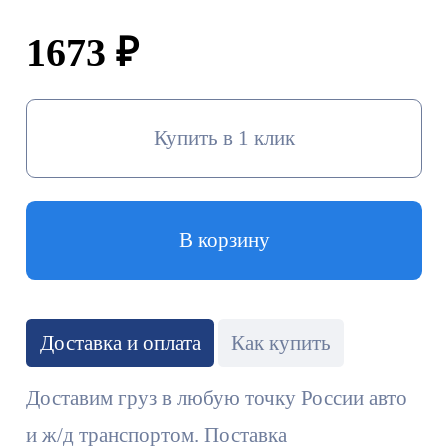
1673 ₽
Купить в 1 клик
В корзину
Доставка и оплата
Как купить
Доставим груз в любую точку России авто
и ж/д транспортом. Поставка