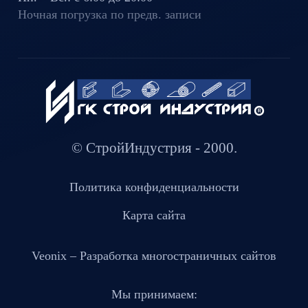
Ночная погрузка по предв. записи
© СтройИндустрия - 2000.
Политика конфиденциальности
Карта сайта
Veonix –
Разработка многостраничных сайтов
Мы принимаем: