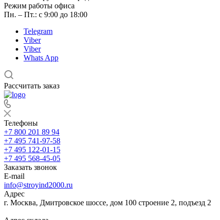
Режим работы офиса
Пн. – Пт.: с 9:00 до 18:00
Telegram
Viber
Viber
Whats App
Рассчитать заказ
Телефоны
+7 800 201 89 94
+7 495 741-97-58
+7 495 122-01-15
+7 495 568-45-05
Заказать звонок
E-mail
info@stroyind2000.ru
Адрес
г.
Москва
,
Дмитровское шоссе, дом 100 строение 2, подъезд 2