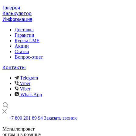
Галерея
Калькулятор
Информация
Доставка
Гарантии
Курсы LME
Акции
Статьи
Вопрос-ответ
Контакты
Telegram
Viber
Viber
Whats App
+7 800 201 89 94
Заказать звонок
Металлопрокат
оптом и в розницу