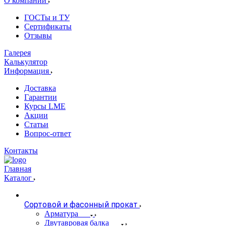
О компании
ГОСТы и ТУ
Сертификаты
Отзывы
Галерея
Калькулятор
Информация
Доставка
Гарантии
Курсы LME
Акции
Статьи
Вопрос-ответ
Контакты
Главная
Каталог
Сортовой и фасонный прокат
Арматура
Двутавровая балка