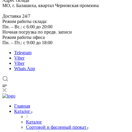
Адрес склада
МО, г. Балашиха, квартал Черновская промзона
Доставка 24/7
Режим работы склада:
Пн. – Вс.: с 6:00 до 20:00
Ночная погрузка по предв. записи
Режим работы офиса
Пн. – Пт.: с 9:00 до 18:00
Telegram
Viber
Viber
Whats App
Главная
Каталог
Каталог
Сортовой и фасонный прокат