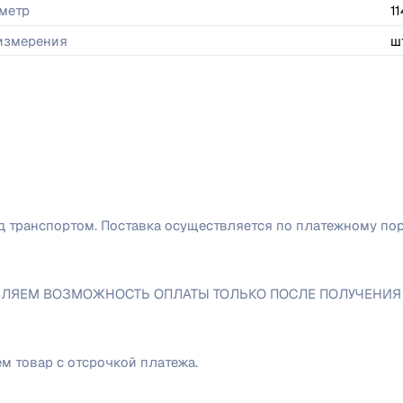
метр
11
 измерения
ш
/д транспортом. Поставка осуществляется по платежному по
ЕМ ВОЗМОЖНОСТЬ ОПЛАТЫ ТОЛЬКО ПОСЛЕ ПОЛУЧЕНИЯ ПРОД
 товар с отсрочкой платежа.