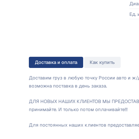
Диа
Ед.
Доставка и оплата
Как купить
Доставим груз в любую точку России авто и ж
возможна поставка в день заказа.
ДЛЯ НОВЫХ НАШИХ КЛИЕНТОВ МЫ ПРЕДОСТАВЛЯ
принимайте. И только потом оплачивайте!!!
Для постоянных наших клиентов предоставляем