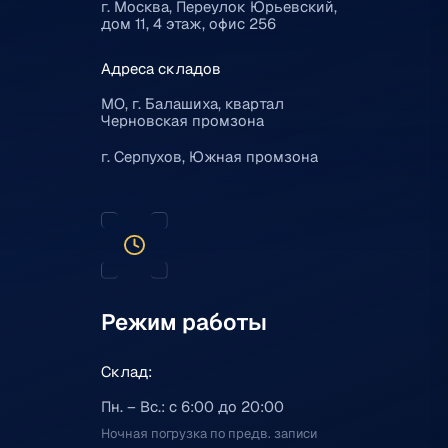
г. Москва, Переулок Юрьевский,
дом 11, 4 этаж, офис 256
Адреса складов
МО, г. Балашиха, квартал
Черновская промзона
г. Серпухов, Южная промзона
Режим работы
Склад:
Пн. – Вс.: с 6:00 до 20:00
Ночная погрузка по предв. записи