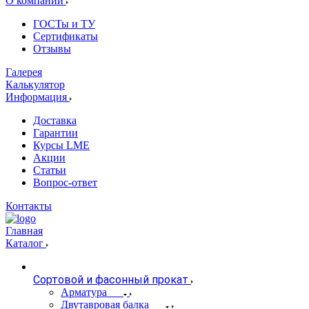
О компании
ГОСТы и ТУ
Сертификаты
Отзывы
Галерея
Калькулятор
Информация
Доставка
Гарантии
Курсы LME
Акции
Статьи
Вопрос-ответ
Контакты
Главная
Каталог
Сортовой и фасонный прокат
Арматура
Двутавровая балка