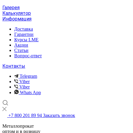
Галерея
Калькулятор
Информация
Доставка
Гарантии
Курсы LME
Акции
Статьи
Вопрос-ответ
Контакты
Telegram
Viber
Viber
Whats App
+7 800 201 89 94
Заказать звонок
Металлопрокат
оптом и в розницу