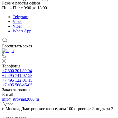
Режим работы офиса
Пн. – Пт.: с 9:00 до 18:00
Telegram
Viber
Viber
Whats App
Рассчитать заказ
Телефоны
+7 800 201 89 94
+7 495 741-97-58
+7 495 122-01-15
+7 495 568-45-05
Заказать звонок
E-mail
info@stroyind2000.ru
Адрес
г.
Москва
,
Дмитровское шоссе, дом 100 строение 2, подъезд 2