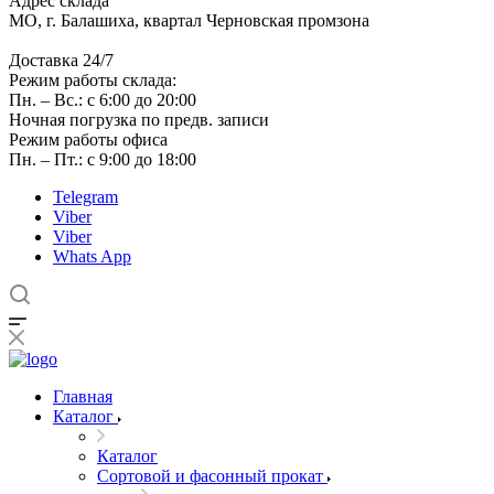
Адрес склада
МО, г. Балашиха, квартал Черновская промзона
Доставка 24/7
Режим работы склада:
Пн. – Вс.: с 6:00 до 20:00
Ночная погрузка по предв. записи
Режим работы офиса
Пн. – Пт.: с 9:00 до 18:00
Telegram
Viber
Viber
Whats App
Главная
Каталог
Каталог
Сортовой и фасонный прокат