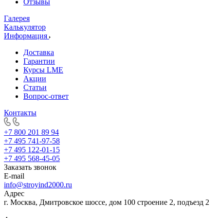
Отзывы
Галерея
Калькулятор
Информация
Доставка
Гарантии
Курсы LME
Акции
Статьи
Вопрос-ответ
Контакты
+7 800 201 89 94
+7 495 741-97-58
+7 495 122-01-15
+7 495 568-45-05
Заказать звонок
E-mail
info@stroyind2000.ru
Адрес
г.
Москва
,
Дмитровское шоссе, дом 100 строение 2, подъезд 2