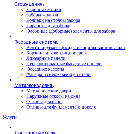
Ограждения
Евроштакетники
Заборы жалюзи
Колпаки на столбы забора
Парапеты для забора
Фасонные (доборные) элементы для забора
Фасадные системы
Вентилируемые фасады из оцинкованной стали
Корзины для кондиционеров
Линеарные панели
Перфорированные фасадные панели
Фасадные кассеты
Фасады из нержавеющей стали
Металлоизделия
Металлические двери
Наружные откосы на окна
Отливы для окон
Отливы для фундамента и цоколя
Услуги
Доставка металла