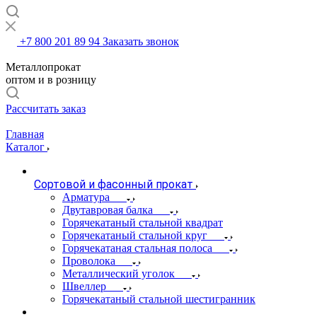
+7 800 201 89 94
Заказать звонок
Металлопрокат
оптом и в розницу
Рассчитать заказ
Главная
Каталог
Сортовой и фасонный прокат
Арматура
Двутавровая балка
Горячекатаный стальной квадрат
Горячекатаный стальной круг
Горячекатаная стальная полоса
Проволока
Металлический уголок
Швеллер
Горячекатаный стальной шестигранник