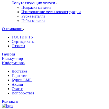
Сопутствующие услуги
Покраска металла
Изготовление металлоконструкций
Рубка металла
Гибка металла
О компании
ГОСТы и ТУ
Сертификаты
Отзывы
Галерея
Калькулятор
Информация
Доставка
Гарантии
Курсы LME
Акции
Статьи
Вопрос-ответ
Контакты