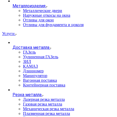
Металлоизделия
Металлические двери
Наружные откосы на окна
Отливы для окон
Отливы для фундамента и цоколя
Услуги
Доставка металла
ГАЗель
Удлиненная ГАЗель
ЗИЛ
КАМАЗ
Длинномер
Манипулятор
Вагонная поставка
Контейнерная поставка
Резка металла
Лазерная резка металла
Газовая резка металла
Механическая резка металла
Плазменная резка металла