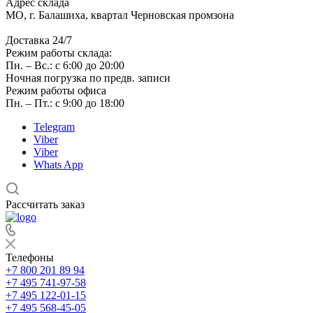
Адрес склада
МО, г. Балашиха, квартал Черновская промзона
Доставка 24/7
Режим работы склада:
Пн. – Вс.: с 6:00 до 20:00
Ночная погрузка по предв. записи
Режим работы офиса
Пн. – Пт.: с 9:00 до 18:00
Telegram
Viber
Viber
Whats App
Рассчитать заказ
Телефоны
+7 800 201 89 94
+7 495 741-97-58
+7 495 122-01-15
+7 495 568-45-05