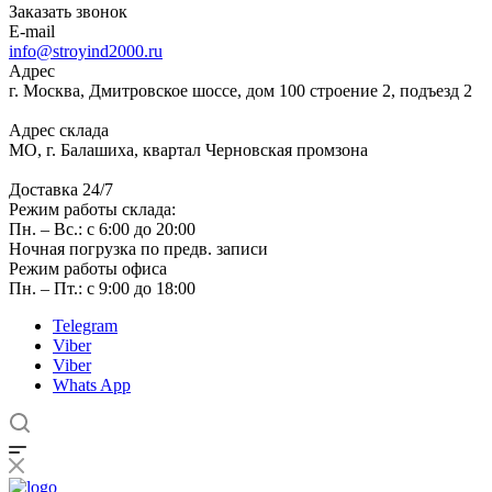
Заказать звонок
E-mail
info@stroyind2000.ru
Адрес
г.
Москва
,
Дмитровское шоссе, дом 100 строение 2, подъезд 2
Адрес склада
МО, г. Балашиха, квартал Черновская промзона
Доставка 24/7
Режим работы склада:
Пн. – Вс.: с 6:00 до 20:00
Ночная погрузка по предв. записи
Режим работы офиса
Пн. – Пт.: с 9:00 до 18:00
Telegram
Viber
Viber
Whats App