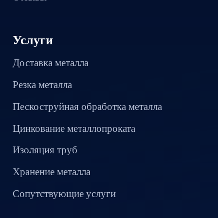
Услуги
Доставка металла
Резка металла
Пескоструйная обработка металла
Цинкование металлопроката
Изоляция труб
Хранение металла
Сопутствующие услуги