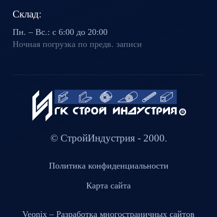
Склад:
Пн. – Вс.: с 6:00 до 20:00
Ночная погрузка по предв. записи
© СтройИндустрия - 2000.
Политика конфиденциальности
Карта сайта
Veonix –
Разработка многостраничных сайтов