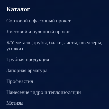
Каталог
Сортовой и фасонный прокат
Листовой и рулонный прокат
Б/У металл (трубы, балки, листы, швеллеры,
уголки)
Трубная продукция
Запорная арматура
Профнастил
Нанесение гидро и теплоизоляции
Метизы