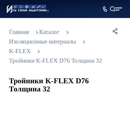
Главная
Каталог
Изоляционные материалы
K-FLEX
Тройники K-FLEX D76 Толщина 32
Тройники K-FLEX D76
Толщина 32