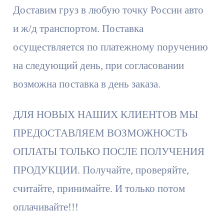
Доставим груз в любую точку России авто
и ж/д транспортом. Поставка
осуществляется по платежному поручению
на следующий день, при согласовании
возможна поставка в день заказа.
ДЛЯ НОВЫХ НАШИХ КЛИЕНТОВ МЫ
ПРЕДОСТАВЛЯЕМ ВОЗМОЖНОСТЬ
ОПЛАТЫ ТОЛЬКО ПОСЛЕ ПОЛУЧЕНИЯ
ПРОДУКЦИИ. Получайте, проверяйте,
считайте, принимайте. И только потом
оплачивайте!!!