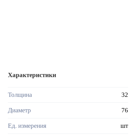
Характеристики
Толщина
32
Диаметр
76
Ед. измерения
шт