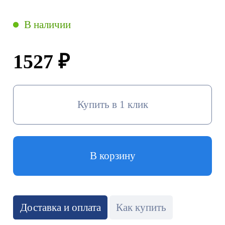
В наличии
1527 ₽
Купить в 1 клик
В корзину
Доставка и оплата
Как купить