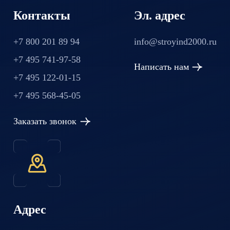
Контакты
Эл. адрес
+7 800 201 89 94
info@stroyind2000.ru
+7 495 741-97-58
Написать нам
+7 495 122-01-15
+7 495 568-45-05
Заказать звонок
Адрес