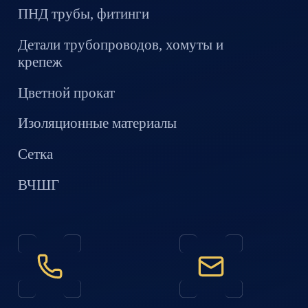
ПНД трубы, фитинги
Детали трубопроводов, хомуты и
крепеж
Цветной прокат
Изоляционные материалы
Сетка
ВЧШГ