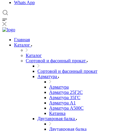
Whats App
Главная
Каталог
Каталог
Сортовой и фасонный прокат
Сортовой и фасонный прокат
Арматура
Арматура
Арматура 25Г2С
Арматура 35ГС
Арматура А1
Арматура А500С
Катанка
Двутавровая балка
Двутавровая балка