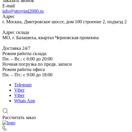
Заказать звонок
E-mail
info@stroyind2000.ru
Адрес
г.
Москва
,
Дмитровское шоссе, дом 100 строение 2, подъезд 2
Адрес склада
МО, г. Балашиха, квартал Черновская промзона
Доставка 24/7
Режим работы склада:
Пн. – Вс.: с 6:00 до 20:00
Ночная погрузка по предв. записи
Режим работы офиса
Пн. – Пт.: с 9:00 до 18:00
Telegram
Viber
Viber
Whats App
Рассчитать заказ