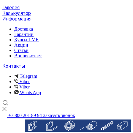
Галерея
Калькулятор
Информация
Доставка
Гарантии
Курсы LME
Акции
Статьи
Вопрос-ответ
Контакты
Telegram
Viber
Viber
Whats App
+7 800 201 89 94
Заказать звонок