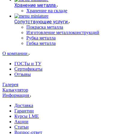
Хранение металла
Хранение на складе
Сопутствующие услуги
Покраска металла
Изготовление металлоконструкций
Рубка металла
Гибка металла
О компании
ГОСТы и ТУ
Сертификаты
Отзывы
Галерея
Калькулятор
Информация
Доставка
Гарантии
Курсы LME
Акции
Статьи
Вопрос-ответ