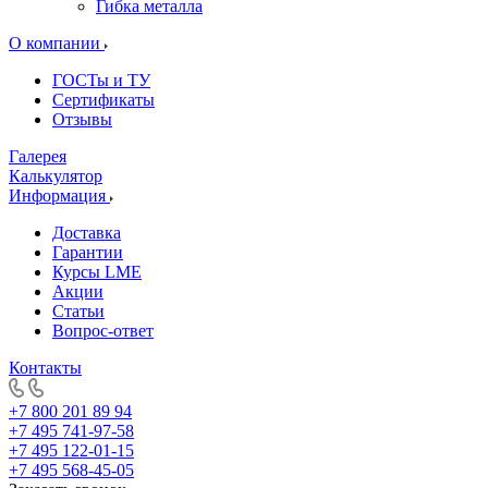
Гибка металла
О компании
ГОСТы и ТУ
Сертификаты
Отзывы
Галерея
Калькулятор
Информация
Доставка
Гарантии
Курсы LME
Акции
Статьи
Вопрос-ответ
Контакты
+7 800 201 89 94
+7 495 741-97-58
+7 495 122-01-15
+7 495 568-45-05