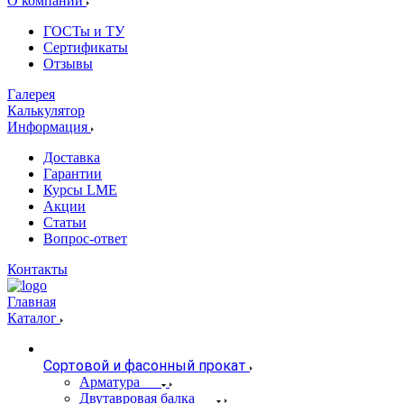
О компании
ГОСТы и ТУ
Сертификаты
Отзывы
Галерея
Калькулятор
Информация
Доставка
Гарантии
Курсы LME
Акции
Статьи
Вопрос-ответ
Контакты
Главная
Каталог
Сортовой и фасонный прокат
Арматура
Двутавровая балка