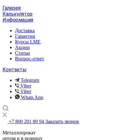
Галерея
Калькулятор
Информация
Доставка
Гарантии
Курсы LME
Акции
Статьи
Вопрос-ответ
Контакты
Telegram
Viber
Viber
Whats App
+7 800 201 89 94
Заказать звонок
Металлопрокат
оптом и в розницу