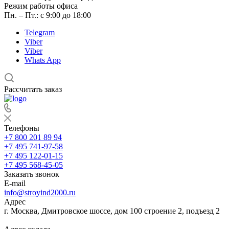
Режим работы офиса
Пн. – Пт.: с 9:00 до 18:00
Telegram
Viber
Viber
Whats App
Рассчитать заказ
Телефоны
+7 800 201 89 94
+7 495 741-97-58
+7 495 122-01-15
+7 495 568-45-05
Заказать звонок
E-mail
info@stroyind2000.ru
Адрес
г.
Москва
,
Дмитровское шоссе, дом 100 строение 2, подъезд 2