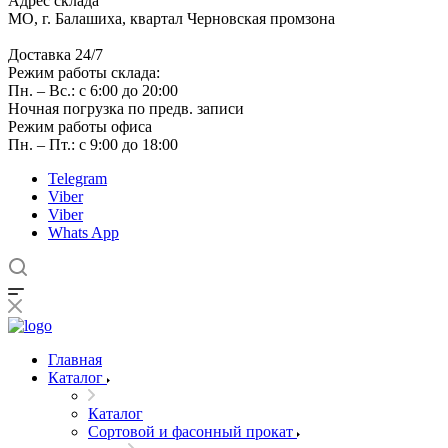
Адрес склада
МО, г. Балашиха, квартал Черновская промзона
Доставка 24/7
Режим работы склада:
Пн. – Вс.: с 6:00 до 20:00
Ночная погрузка по предв. записи
Режим работы офиса
Пн. – Пт.: с 9:00 до 18:00
Telegram
Viber
Viber
Whats App
Главная
Каталог
Каталог
Сортовой и фасонный прокат