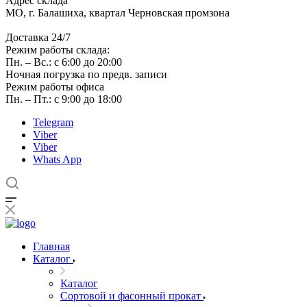
Адрес склада
МО, г. Балашиха, квартал Черновская промзона
Доставка 24/7
Режим работы склада:
Пн. – Вс.: с 6:00 до 20:00
Ночная погрузка по предв. записи
Режим работы офиса
Пн. – Пт.: с 9:00 до 18:00
Telegram
Viber
Viber
Whats App
Главная
Каталог
Каталог
Сортовой и фасонный прокат