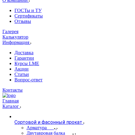
О компании
ГОСТы и ТУ
Сертификаты
Отзывы
Галерея
Калькулятор
Информация
Доставка
Гарантии
Курсы LME
Акции
Статьи
Вопрос-ответ
Контакты
Главная
Каталог
Сортовой и фасонный прокат
Арматура
Двутавровая балка