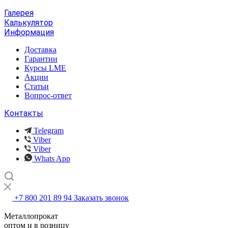
Галерея
Калькулятор
Информация
Доставка
Гарантии
Курсы LME
Акции
Статьи
Вопрос-ответ
Контакты
Telegram
Viber
Viber
Whats App
+7 800 201 89 94
Заказать звонок
Металлопрокат
оптом и в розницу