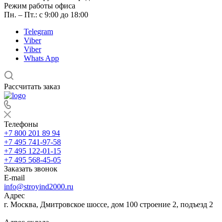
Режим работы офиса
Пн. – Пт.: с 9:00 до 18:00
Telegram
Viber
Viber
Whats App
Рассчитать заказ
Телефоны
+7 800 201 89 94
+7 495 741-97-58
+7 495 122-01-15
+7 495 568-45-05
Заказать звонок
E-mail
info@stroyind2000.ru
Адрес
г.
Москва
,
Дмитровское шоссе, дом 100 строение 2, подъезд 2