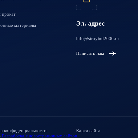
 прокат
Эл. адрес
ионные материалы
info@stroyind2000.ru
Написать нам
а конфиденциальности
Карта сайта
–
Разработка многостраничных сайтов