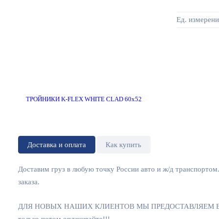
Ед. измерени
Доставка и оплата
Как купить
Доставим груз в любую точку России авто и ж/д транспортом
заказа.
ДЛЯ НОВЫХ НАШИХ КЛИЕНТОВ МЫ ПРЕДОСТАВЛЯЕМ ВОЗМ
только потом оплачивайте!!!