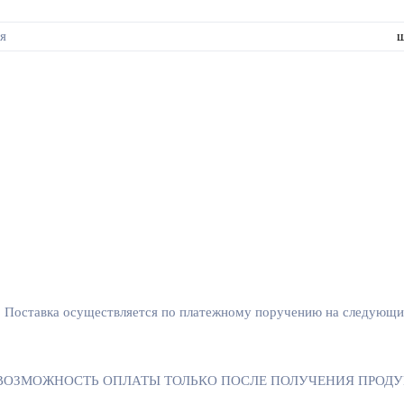
я
. Поставка осуществляется по платежному поручению на следующий
ОЖНОСТЬ ОПЛАТЫ ТОЛЬКО ПОСЛЕ ПОЛУЧЕНИЯ ПРОДУКЦИИ. По