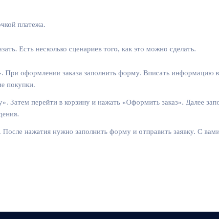
чкой платежа.
ать. Есть несколько сценариев того, как это можно сделать.
. При оформлении заказа заполнить форму. Вписать информацию в 
ие покупки.
». Затем перейти в корзину и нажать «Оформить заказ». Далее за
дения.
». После нажатия нужно заполнить форму и отправить заявку. С ва