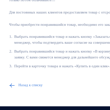
Для постоянных наших клиентов предоставляем товар с отсро
Чтобы приобрести понравившийся товар, необходимо его заказ
Выбрать понравившийся товар и нажать кнопку «Заказать»
менеджер, чтобы подтвердить ваше согласие на совершен
Выбрать понравившийся товар и нажать кнопку «В корзину
заявку. С вами свяжется менеджер для дальнейшего обсуж
Перейти в карточку товара и нажать «Купить в один клик
Назад к списку